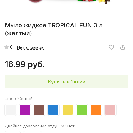
Мыло жидкое TROPICAL FUN 3 л
(желтый)
0
Нет отзывов
16.99 руб.
Купить в 1 клик
Цвет :
Желтый
Двойное добавление отдушки :
Нет