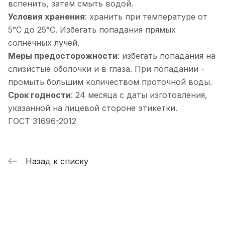
вспенить, затем смыть водой.
Условия хранения
: хранить при температуре от
5°С до 25°С. Избегать попадания прямых
солнечных лучей.
Меры предосторожности
: избегать попадания на
слизистые оболочки и в глаза. При попадании -
промыть большим количеством проточной воды.
Срок годности
: 24 месяца с даты изготовления,
указанной на лицевой стороне этикетки.
ГОСТ 31696-2012
Назад к списку