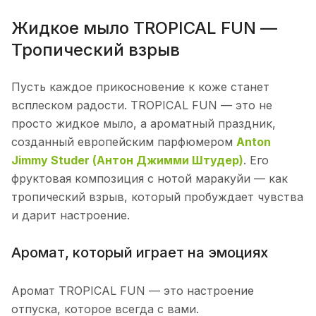
Жидкое мыло TROPICAL FUN —
Тропический взрыв
Пусть каждое прикосновение к коже станет
всплеском радости. TROPICAL FUN — это не
просто жидкое мыло, а ароматный праздник,
созданный европейским парфюмером
Anton
Jimmy Studer (Антон Джимми Штудер)
. Его
фруктовая композиция с нотой маракуйи — как
тропический взрыв, который пробуждает чувства
и дарит настроение.
Аромат, который играет на эмоциях
Аромат TROPICAL FUN — это настроение
отпуска, которое всегда с вами.