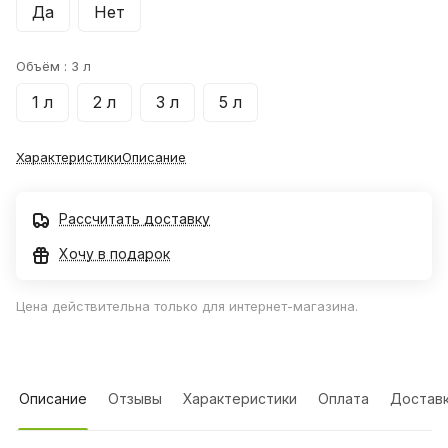
Да
Нет
Объём :
3 л
1 л
2 л
3 л
5 л
Характеристики
Описание
Рассчитать доставку
Хочу в подарок
Цена действительна только для интернет-магазина.
Описание
Отзывы
Характеристики
Оплата
Достав