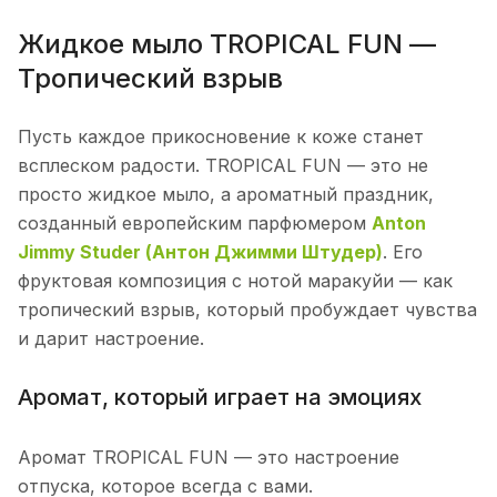
Жидкое мыло TROPICAL FUN —
Тропический взрыв
Пусть каждое прикосновение к коже станет
всплеском радости. TROPICAL FUN — это не
просто жидкое мыло, а ароматный праздник,
созданный европейским парфюмером
Anton
Jimmy Studer (Антон Джимми Штудер)
. Его
фруктовая композиция с нотой маракуйи — как
тропический взрыв, который пробуждает чувства
и дарит настроение.
Аромат, который играет на эмоциях
Аромат TROPICAL FUN — это настроение
отпуска, которое всегда с вами.