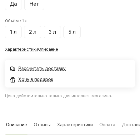
Да
Нет
Объём :
1 л
1 л
2 л
3 л
5 л
Характеристики
Описание
Рассчитать доставку
Хочу в подарок
Цена действительна только для интернет-магазина.
Описание
Отзывы
Характеристики
Оплата
Достав