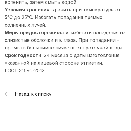
вспенить, затем смыть водой.
Условия хранения
: хранить при температуре от
5°С до 25°С. Избегать попадания прямых
солнечных лучей.
Меры предосторожности
: избегать попадания на
слизистые оболочки и в глаза. При попадании -
промыть большим количеством проточной воды.
Срок годности
: 24 месяца с даты изготовления,
указанной на лицевой стороне этикетки.
ГОСТ 31696-2012
Назад к списку