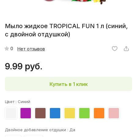
Мыло жидкое TROPICAL FUN 1 л (синий,
с двойной отдушкой)
0
Нет отзывов
9.99 руб.
Купить в 1 клик
Цвет :
Синий
Двойное добавление отдушки :
Да