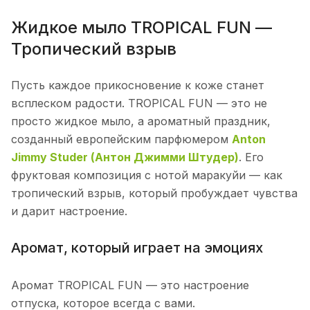
Жидкое мыло TROPICAL FUN —
Тропический взрыв
Пусть каждое прикосновение к коже станет
всплеском радости. TROPICAL FUN — это не
просто жидкое мыло, а ароматный праздник,
созданный европейским парфюмером
Anton
Jimmy Studer (Антон Джимми Штудер)
. Его
фруктовая композиция с нотой маракуйи — как
тропический взрыв, который пробуждает чувства
и дарит настроение.
Аромат, который играет на эмоциях
Аромат TROPICAL FUN — это настроение
отпуска, которое всегда с вами.