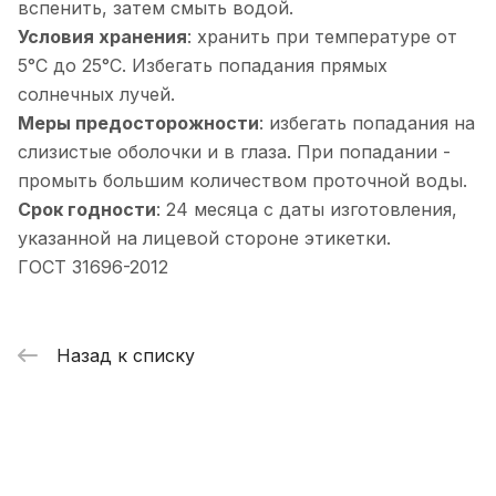
вспенить, затем смыть водой.
Условия хранения
: хранить при температуре от
5°С до 25°С. Избегать попадания прямых
солнечных лучей.
Меры предосторожности
: избегать попадания на
слизистые оболочки и в глаза. При попадании -
промыть большим количеством проточной воды.
Срок годности
: 24 месяца с даты изготовления,
указанной на лицевой стороне этикетки.
ГОСТ 31696-2012
Назад к списку