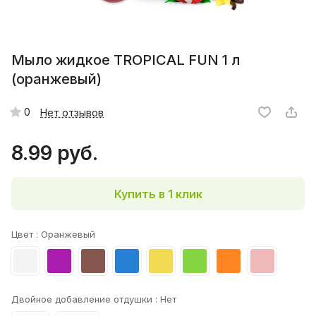
Мыло жидкое TROPICAL FUN 1 л
(оранжевый)
0
Нет отзывов
8.99 руб.
Купить в 1 клик
Цвет :
Оранжевый
Двойное добавление отдушки :
Нет