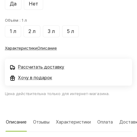
Да
Нет
Объём :
1 л
1 л
2 л
3 л
5 л
Характеристики
Описание
Рассчитать доставку
Хочу в подарок
Цена действительна только для интернет-магазина.
Описание
Отзывы
Характеристики
Оплата
Достав