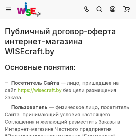
Публичный договор-оферта
интернет-магазина
WISEcraft.by
Основные понятия:
Посетитель Сайта
— лицо, пришедшее на
сайт
https://wisecraft.by
без цели размещения
Заказа.
Пользователь
— физическое лицо, посетитель
Сайта, принимающий условия настоящего
Соглашения и желающий разместить Заказы в
Интернет-магазине Частного предприятия