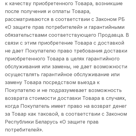
к качеству приобретенного Товара, возникшие
после получения и оплаты Товара,
рассматриваются в соответствии с Законом РБ
«О защите прав потребителей» и гарантийными
обязательствами соответствующего Продавца. В
связи с этим приобретение Товара с доставкой
не дает Покупателю право требования доставки
приобретенного Товара в целях гарантийного
обслуживания или замены, не дает возможности
осуществлять гарантийное обслуживание или
замену Товара посредством выезда к
Покупателю и не подразумевает возможность
возврата стоимости доставки Товара в случаях,
когда Покупатель имеет право на возврат денег
за Товар как таковой, в соответствии с Законом
Республики Беларусь «О защите прав
потребителей».