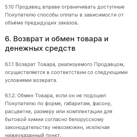
5.10 Продавец вправе ограничивать доступные
Покупателю способы оплаты в зависимости от
объёма предыдущих заказов.
6. Возврат и обмен товара и
денежных средств
6.1.1 Возврат Товара, реализуемого Продавцом,
осуществляется в соответствии со следующими
условиями возврата.
6.1.2. Обмен Товара, если он не подошел
Покупателю по форме, габаритам, фасону,
расцветке, размеру или комплектации для
бытовой химии согласно белорусскому
законодательству невозможен, исключая
нижеуказанный пункт.