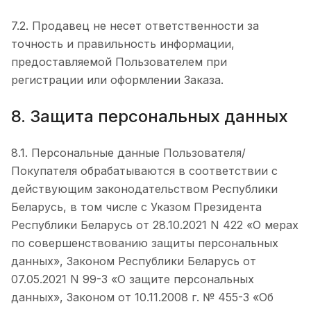
7.2. Продавец не несет ответственности за
точность и правильность информации,
предоставляемой Пользователем при
регистрации или оформлении Заказа.
8. Защита персональных данных
8.1. Персональные данные Пользователя/
Покупателя обрабатываются в соответствии с
действующим законодательством Республики
Беларусь, в том числе с Указом Президента
Республики Беларусь от 28.10.2021 N 422 «О мерах
по совершенствованию защиты персональных
данных», Законом Республики Беларусь от
07.05.2021 N 99-З «О защите персональных
данных», Законом от 10.11.2008 г. № 455-З «Об