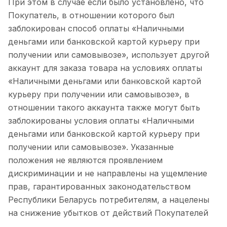
При этом в случае если было установлено, что
Покупатель, в отношении которого был
заблокирован способ оплаты «Наличными
деньгами или банковской картой курьеру при
получении или самовывозе», использует другой
аккаунт для заказа товара на условиях оплаты
«Наличными деньгами или банковской картой
курьеру при получении или самовывозе», в
отношении такого аккаунта также могут быть
заблокированы условия оплаты «Наличными
деньгами или банковской картой курьеру при
получении или самовывозе». Указанные
положения не являются проявлением
дискриминации и не направлены на ущемление
прав, гарантированных законодательством
Республики Беларусь потребителям, а нацелены
на снижение убытков от действий Покупателей