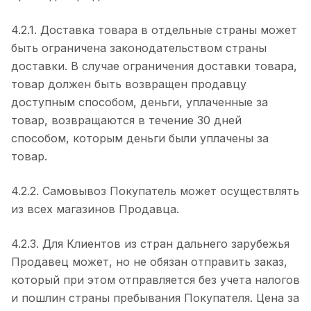
4.2.1. Доставка товара в отдельные страны может
быть ограничена законодательством страны
доставки. В случае ограничения доставки товара,
товар должен быть возвращен продавцу
доступным способом, деньги, уплаченные за
товар, возвращаются в течение 30 дней
способом, которым деньги были уплачены за
товар.
4.2.2. Самовывоз Покупатель может осуществлять
из всех магазинов Продавца.
4.2.3. Для Клиентов из стран дальнего зарубежья
Продавец может, но не обязан отправить заказ,
который при этом отправляется без учета налогов
и пошлин страны пребывания Покупателя. Цена за