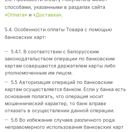
способами, указанными в разделах сайта
«Оплата»
и
«Доставка»
.
5.4. Особенности оплаты Товара с помощью
банковских карт:
5.4.1. В соответствии с Белорусским
законодательством операции по банковским
картам совершаются держателем карты либо
уполномоченным им лицом.
5.5 Авторизация операций по банковским
картам осуществляется банком. Если у банка есть
основания полагать, что операция носит
мошеннический характер, то банк вправе
отказать в осуществлении данной операции.
5.6 Во избежание случаев различного рода
неправомерного использования банковских карт