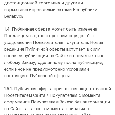
дистанционной торговли» и другими
нормативно-правовыми актами Республики
Беларусь.
1.4. Публичная оферта может быть изменена
Продавцом в одностороннем порядке без
уведомления Пользователя/Покупателя. Новая
редакция Публичной оферты вступает в силу
после ее публикации на Сайте и применяется к
любому Заказу, сделанному после публикации,
если иное не предусмотрено условиями
настоящего Публичной оферты.
1.5.1. Публичная оферта признается акцептованной
Посетителем Сайта / Покупателем с момента
оформления Покупателем Заказа без авторизации
на Сайте, а также с момента принятия от