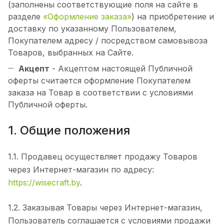
(заполнены соответствующие поля на сайте в
разделе
«Оформление заказа»
) на приобретение и
доставку по указанному Пользователем,
Покупателем адресу / посредством самовывоза
Товаров, выбранных на Сайте.
Акцепт
- Акцептом настоящей Публичной
оферты считается оформление Покупателем
заказа на Товар в соответствии с условиями
Публичной оферты.
1. Общие положения
1.1. Продавец осуществляет продажу Товаров
через Интернет-магазин по адресу:
https://wisecraft.by
.
1.2. Заказывая Товары через Интернет-магазин,
Пользователь соглашается с условиями продажи