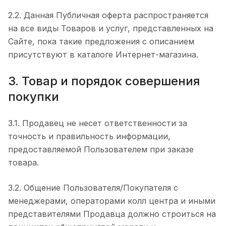
2.2. Данная Публичная оферта распространяется
на все виды Товаров и услуг, представленных на
Сайте, пока такие предложения с описанием
присутствуют в каталоге Интернет-магазина.
3. Товар и порядок совершения
покупки
3.1. Продавец не несет ответственности за
точность и правильность информации,
предоставляемой Пользователем при заказе
товара.
3.2. Общение Пользователя/Покупателя с
менеджерами, операторами колл центра и иными
представителями Продавца должно строиться на