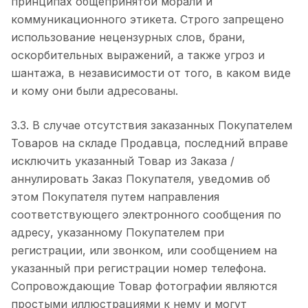
принципах общепринятой морали и
коммуникационного этикета. Строго запрещено
использование нецензурных слов, брани,
оскорбительных выражений, а также угроз и
шантажа, в независимости от того, в каком виде
и кому они были адресованы.
3.3. В случае отсутствия заказанных Покупателем
Товаров на складе Продавца, последний вправе
исключить указанный Товар из Заказа /
аннулировать Заказ Покупателя, уведомив об
этом Покупателя путем направления
соответствующего электронного сообщения по
адресу, указанному Покупателем при
регистрации, или звонком, или сообщением на
указанный при регистрации номер телефона.
Сопровождающие Товар фотографии являются
простыми иллюстрациями к нему и могут