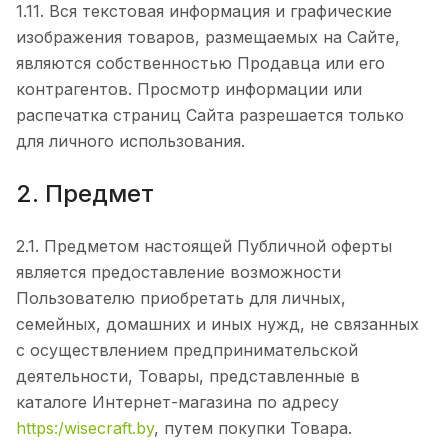
1.11. Вся текстовая информация и графические
изображения товаров, размещаемых на Сайте,
являются собственностью Продавца или его
контрагентов. Просмотр информации или
распечатка страниц Сайта разрешается только
для личного использования.
2. Предмет
2.1. Предметом настоящей Публичной оферты
является предоставление возможности
Пользователю приобретать для личных,
семейных, домашних и иных нужд, не связанных
с осуществлением предпринимательской
деятельности, Товары, представленные в
каталоге Интернет-магазина по адресу
https:/wisecraft.by
, путем покупки Товара.