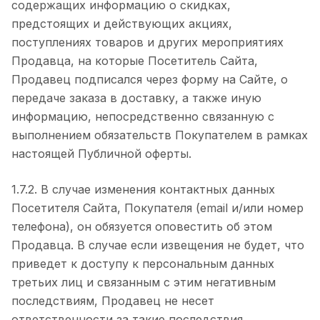
содержащих информацию о скидках,
предстоящих и действующих акциях,
поступлениях товаров и других мероприятиях
Продавца, на которые Посетитель Сайта,
Продавец подписался через форму на Сайте, о
передаче заказа в доставку, а также иную
информацию, непосредственно связанную с
выполнением обязательств Покупателем в рамках
настоящей Публичной оферты.
1.7.2. В случае изменения контактных данных
Посетителя Сайта, Покупателя (email и/или номер
телефона), он обязуется оповестить об этом
Продавца. В случае если извещения не будет, что
приведет к доступу к персональным данных
третьих лиц и связанным с этим негативным
последствиям, Продавец не несет
ответственности за такие последствия.