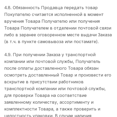
4.8. Обязанность Продавца передать товар
Покупателю считается исполненной в момент
вручения Товара Получателю или получения
Товара Получателем в отделении почтовой связи
либо в заранее оговоренном месте выдачи Заказа
(в т.ч. в пункте самовывоза или постамате).
4.9. При получении Заказа у транспортной
компании или почтовой службы, Получатель
после оплаты доставленного Товара обязан
осмотреть доставленный Товар и произвести его
вскрытие в присутствии работников
транспортной компании или почтовой службы,
для проверки Товара на соответствие
заявленному количеству, ассортименту и
комплектности Товара, а также проверить и
целостность упаковки. В случае наличия