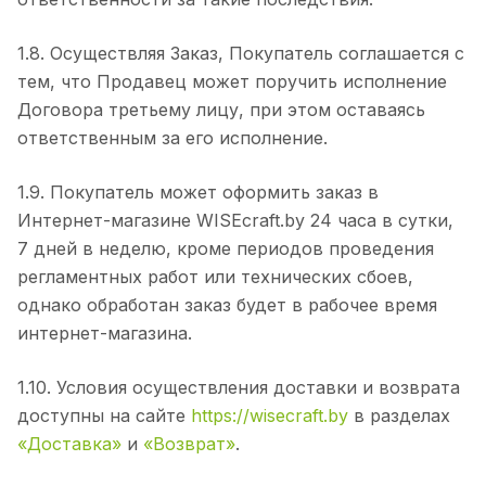
1.8. Осуществляя Заказ, Покупатель соглашается с
тем, что Продавец может поручить исполнение
Договора третьему лицу, при этом оставаясь
ответственным за его исполнение.
1.9. Покупатель может оформить заказ в
Интернет-магазине WISEcraft.by 24 часа в сутки,
7 дней в неделю, кроме периодов проведения
регламентных работ или технических сбоев,
однако обработан заказ будет в рабочее время
интернет-магазина.
1.10. Условия осуществления доставки и возврата
доступны на сайте
https://wisecraft.by
в разделах
«Доставка»
и
«Возврат»
.