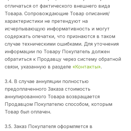
отличаться от фактического внешнего вида
Товара. Сопровождающие Товар описания/
характеристики не претендуют на
исчерпывающую информативность и могут
содержать опечатки, что признаются в таком
случае техническими ошибками. Для уточнения
информации по Товару Покупатель должен
обратиться к Продавцу через систему обратной
связи, указанную в разделе
«Контакты»
.
3.4. В случае аннуляции полностью
предоплаченного Заказа стоимость
аннулированного Товара возвращается
Продавцом Покупателю способом, которым
Товар был оплачен.
3.5. Заказ Покупателя оформляется в