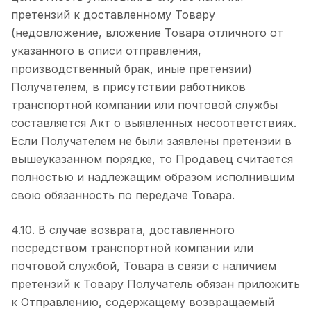
претензий к доставленному Товару
(недовложение, вложение Товара отличного от
указанного в описи отправления,
производственный брак, иные претензии)
Получателем, в присутствии работников
транспортной компании или почтовой службы
составляется Акт о выявленных несоответствиях.
Если Получателем не были заявлены претензии в
вышеуказанном порядке, то Продавец считается
полностью и надлежащим образом исполнившим
свою обязанность по передаче Товара.
4.10. В случае возврата, доставленного
посредством транспортной компании или
почтовой службой, Товара в связи с наличием
претензий к Товару Получатель обязан приложить
к Отправлению, содержащему возвращаемый