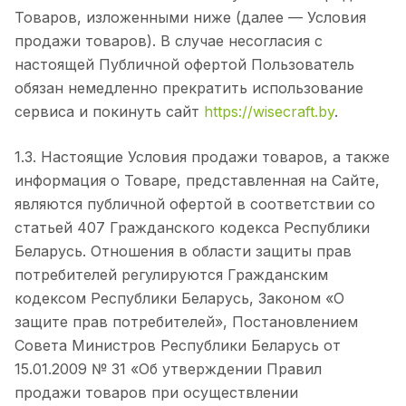
Товаров, изложенными ниже (далее — Условия
продажи товаров). В случае несогласия с
настоящей Публичной офертой Пользователь
обязан немедленно прекратить использование
сервиса и покинуть сайт
https://wisecraft.by
.
1.3. Настоящие Условия продажи товаров, а также
информация о Товаре, представленная на Сайте,
являются публичной офертой в соответствии со
статьей 407 Гражданского кодекса Республики
Беларусь. Отношения в области защиты прав
потребителей регулируются Гражданским
кодексом Республики Беларусь, Законом «О
защите прав потребителей», Постановлением
Совета Министров Республики Беларусь от
15.01.2009 № 31 «Об утверждении Правил
продажи товаров при осуществлении