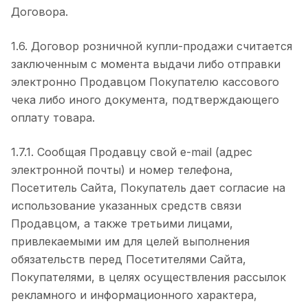
Договора.
1.6. Договор розничной купли-продажи считается
заключенным с момента выдачи либо отправки
электронно Продавцом Покупателю кассового
чека либо иного документа, подтверждающего
оплату товара.
1.7.1. Сообщая Продавцу свой e-mail (адрес
электронной почты) и номер телефона,
Посетитель Сайта, Покупатель дает согласие на
использование указанных средств связи
Продавцом, а также третьими лицами,
привлекаемыми им для целей выполнения
обязательств перед Посетителями Сайта,
Покупателями, в целях осуществления рассылок
рекламного и информационного характера,