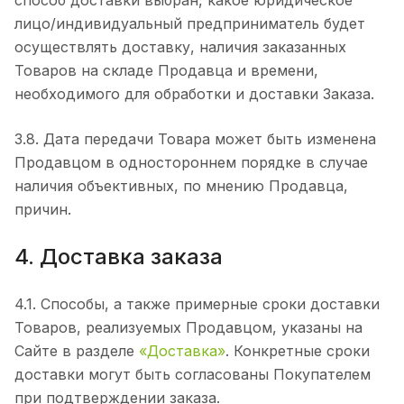
способ доставки выбран, какое юридическое
лицо/индивидуальный предприниматель будет
осуществлять доставку, наличия заказанных
Товаров на складе Продавца и времени,
необходимого для обработки и доставки Заказа.
3.8. Дата передачи Товара может быть изменена
Продавцом в одностороннем порядке в случае
наличия объективных, по мнению Продавца,
причин.
4. Доставка заказа
4.1. Способы, а также примерные сроки доставки
Товаров, реализуемых Продавцом, указаны на
Сайте в разделе
«Доставка»
. Конкретные сроки
доставки могут быть согласованы Покупателем
при подтверждении заказа.