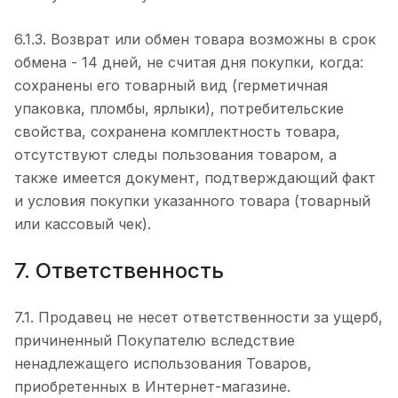
6.1.3. Возврат или обмен товара возможны в срок
обмена - 14 дней, не считая дня покупки, когда:
сохранены его товарный вид (герметичная
упаковка, пломбы, ярлыки), потребительские
свойства, сохранена комплектность товара,
отсутствуют следы пользования товаром, а
также имеется документ, подтверждающий факт
и условия покупки указанного товара (товарный
или кассовый чек).
7. Ответственность
7.1. Продавец не несет ответственности за ущерб,
причиненный Покупателю вследствие
ненадлежащего использования Товаров,
приобретенных в Интернет-магазине.