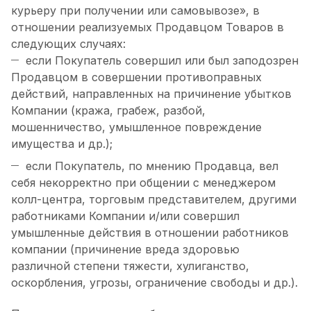
курьеру при получении или самовывозе», в
отношении реализуемых Продавцом Товаров в
следующих случаях:
если Покупатель совершил или был заподозрен
Продавцом в совершении противоправных
действий, направленных на причинение убытков
Компании (кража, грабеж, разбой,
мошенничество, умышленное повреждение
имущества и др.);
если Покупатель, по мнению Продавца, вел
себя некорректно при общении с менеджером
колл-центра, торговым представителем, другими
работниками Компании и/или совершил
умышленные действия в отношении работников
компании (причинение вреда здоровью
различной степени тяжести, хулиганство,
оскорбления, угрозы, ограничение свободы и др.).