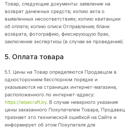
Товар, следующие документы: заявление на
возврат денежных средств; копию акта о
выявленных несоответствиях; копию квитанции
об оплате; копию описи Отправления; бланк
возврата, фотографию, фиксирующую брак,
заключение экспертизы (в случае ее проведения).
5. Оплата товара
5.1. Цены на Товар определяются Продавцом в
одностороннем бесспорном порядке и
указываются на страницах интернет-магазина,
расположенного по интернет-адресу:
https://wisecraft.by
. В случае неверного указания
цены заказанного Покупателем Товара, Продавец
признает это технической ошибкой на Сайте и
информирует об этом Покупателя для