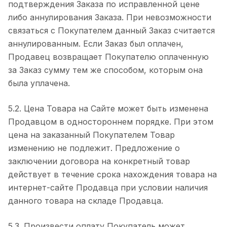
подтверждения Заказа по исправленной цене
либо аннулирования Заказа. При невозможности
связаться с Покупателем данный Заказ считается
аннулированным. Если Заказ был оплачен,
Продавец возвращает Покупателю оплаченную
за Заказ сумму тем же способом, которым она
была уплачена.
5.2. Цена Товара на Сайте может быть изменена
Продавцом в одностороннем порядке. При этом
цена на заказанный Покупателем Товар
изменению не подлежит. Предложение о
заключении договора на конкретный товар
действует в течение срока нахождения товара на
интернет-сайте Продавца при условии наличия
данного товара на складе Продавца.
5.3. Произвести оплату Покупатель может