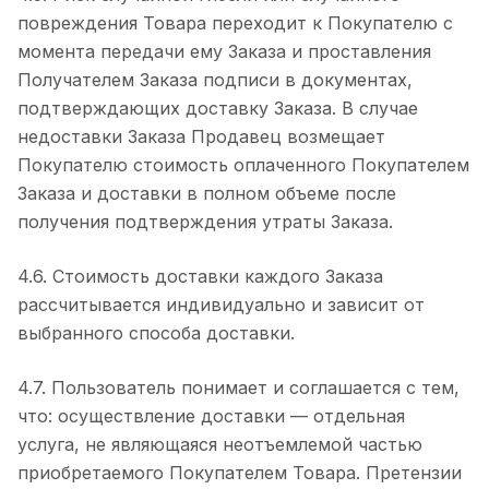
повреждения Товара переходит к Покупателю с
момента передачи ему Заказа и проставления
Получателем Заказа подписи в документах,
подтверждающих доставку Заказа. В случае
недоставки Заказа Продавец возмещает
Покупателю стоимость оплаченного Покупателем
Заказа и доставки в полном объеме после
получения подтверждения утраты Заказа.
4.6. Стоимость доставки каждого Заказа
рассчитывается индивидуально и зависит от
выбранного способа доставки.
4.7. Пользователь понимает и соглашается с тем,
что: осуществление доставки — отдельная
услуга, не являющаяся неотъемлемой частью
приобретаемого Покупателем Товара. Претензии