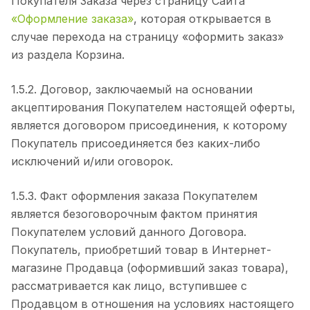
Покупателя Заказа через страницу Сайта
«Оформление заказа»
, которая открывается в
случае перехода на страницу «оформить заказ»
из раздела Корзина.
1.5.2. Договор, заключаемый на основании
акцептирования Покупателем настоящей оферты,
является договором присоединения, к которому
Покупатель присоединяется без каких-либо
исключений и/или оговорок.
1.5.3. Факт оформления заказа Покупателем
является безоговорочным фактом принятия
Покупателем условий данного Договора.
Покупатель, приобретший товар в Интернет-
магазине Продавца (оформивший заказ товара),
рассматривается как лицо, вступившее с
Продавцом в отношения на условиях настоящего