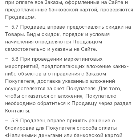
при оплате все Заказы, оформленные на Сайте и
предоплаченные банковской картой, проверяются
Продавцом.
5.7 Продавец вправе предоставлять скидки на
Товары. Виды скидок, порядок и условия
начисления определяются Продавцом
самостоятельно и указаны на Сайте.
5.8 При проведении маркетинговых
мероприятий, предполагающих вложение каких-
либо объектов в отправления с Заказом
Покупателя, доставка указанных вложений
осуществляется за счет Покупателя. Для того,
чтобы отказаться от вложения, Покупателю
необходимо обратиться к Продавцу через раздел
Контакты.
5.9 Продавец вправе принять решение о
блокировке для Покупателя способа оплаты
«Наличными деньгами или банковской картой