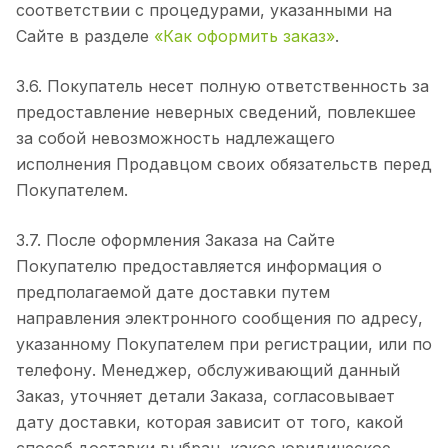
соответствии с процедурами, указанными на
Сайте в разделе
«Как оформить заказ»
.
3.6. Покупатель несет полную ответственность за
предоставление неверных сведений, повлекшее
за собой невозможность надлежащего
исполнения Продавцом своих обязательств перед
Покупателем.
3.7. После оформления Заказа на Сайте
Покупателю предоставляется информация о
предполагаемой дате доставки путем
направления электронного сообщения по адресу,
указанному Покупателем при регистрации, или по
телефону. Менеджер, обслуживающий данный
Заказ, уточняет детали Заказа, согласовывает
дату доставки, которая зависит от того, какой