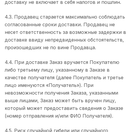
доставку не включает в себя налогов и пошлин.
4.3. Продавец старается максимально соблюдать
согласованные сроки доставки. Продавец не
несет ответственность за возможные задержки в
доставке ввиду непредвиденных обстоятельств,
произошедших не по вине Продавца.
4.4. При доставке Заказ вручается Покупателю
либо третьему лицу, указанному в Заказе в
качестве получателя (далее Покупатель и третье
лицо именуются «Получатель»). При
невозможности получения Заказа, указанными
выше лицами, Заказ может быть вручен лицу,
который может предоставить сведения о Заказе
(номер отправления и/или ФИО Получателя).
4.5. Риск случайной гибели или случайного