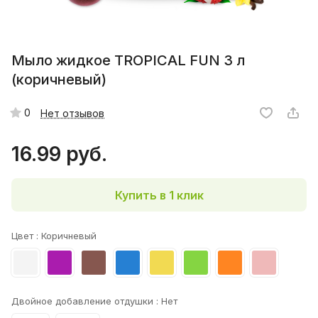
Мыло жидкое TROPICAL FUN 3 л
(коричневый)
0
Нет отзывов
16.99 руб.
Купить в 1 клик
Цвет :
Коричневый
Двойное добавление отдушки :
Нет