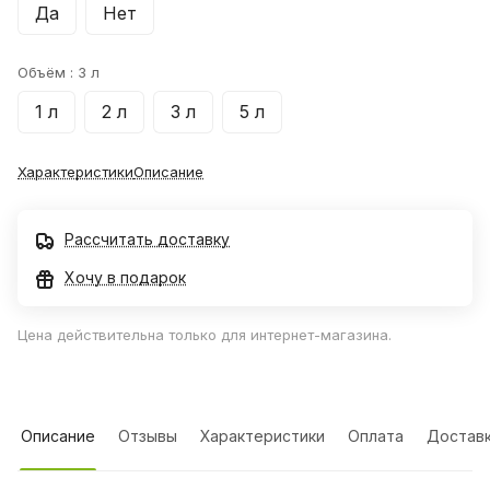
Да
Нет
Объём :
3 л
1 л
2 л
3 л
5 л
Характеристики
Описание
Рассчитать доставку
Хочу в подарок
Цена действительна только для интернет-магазина.
Описание
Отзывы
Характеристики
Оплата
Достав