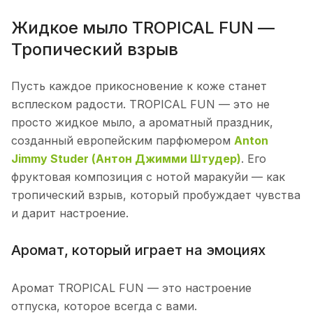
Жидкое мыло TROPICAL FUN —
Тропический взрыв
Пусть каждое прикосновение к коже станет
всплеском радости. TROPICAL FUN — это не
просто жидкое мыло, а ароматный праздник,
созданный европейским парфюмером
Anton
Jimmy Studer (Антон Джимми Штудер)
. Его
фруктовая композиция с нотой маракуйи — как
тропический взрыв, который пробуждает чувства
и дарит настроение.
Аромат, который играет на эмоциях
Аромат TROPICAL FUN — это настроение
отпуска, которое всегда с вами.