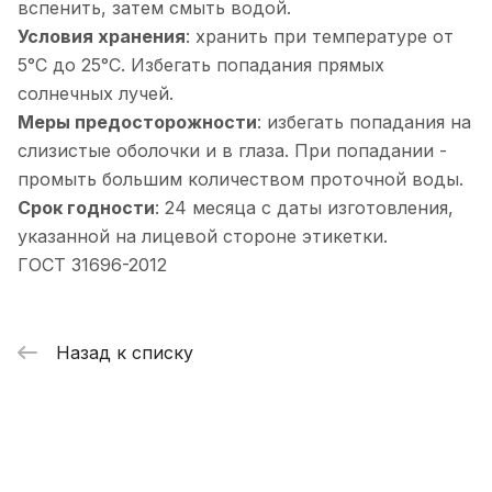
вспенить, затем смыть водой.
Условия хранения
: хранить при температуре от
5°С до 25°С. Избегать попадания прямых
солнечных лучей.
Меры предосторожности
: избегать попадания на
слизистые оболочки и в глаза. При попадании -
промыть большим количеством проточной воды.
Срок годности
: 24 месяца с даты изготовления,
указанной на лицевой стороне этикетки.
ГОСТ 31696-2012
Назад к списку