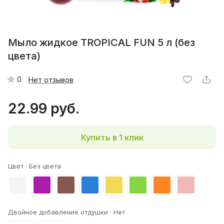
Мыло жидкое TROPICAL FUN 5 л (без
цвета)
0
Нет отзывов
22.99 руб.
Купить в 1 клик
Цвет :
Без цвета
Двойное добавление отдушки :
Нет