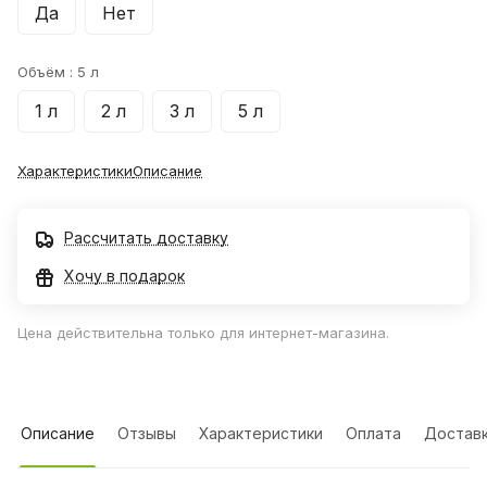
Да
Нет
Объём :
5 л
1 л
2 л
3 л
5 л
Характеристики
Описание
Рассчитать доставку
Хочу в подарок
Цена действительна только для интернет-магазина.
Описание
Отзывы
Характеристики
Оплата
Достав