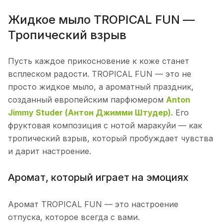
Жидкое мыло TROPICAL FUN —
Тропический взрыв
Пусть каждое прикосновение к коже станет
всплеском радости. TROPICAL FUN — это не
просто жидкое мыло, а ароматный праздник,
созданный европейским парфюмером
Anton
Jimmy Studer (Антон Джимми Штудер)
. Его
фруктовая композиция с нотой маракуйи — как
тропический взрыв, который пробуждает чувства
и дарит настроение.
Аромат, который играет на эмоциях
Аромат TROPICAL FUN — это настроение
отпуска, которое всегда с вами.