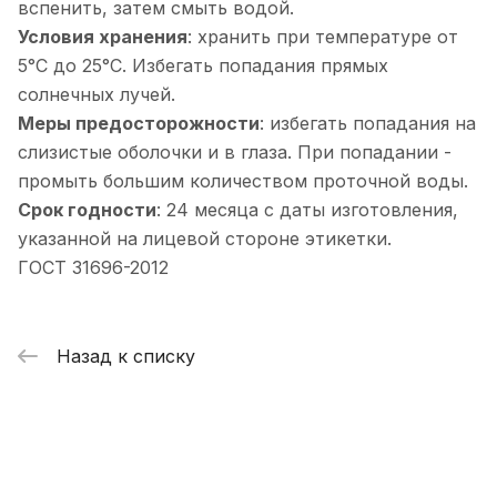
вспенить, затем смыть водой.
Условия хранения
: хранить при температуре от
5°С до 25°С. Избегать попадания прямых
солнечных лучей.
Меры предосторожности
: избегать попадания на
слизистые оболочки и в глаза. При попадании -
промыть большим количеством проточной воды.
Срок годности
: 24 месяца с даты изготовления,
указанной на лицевой стороне этикетки.
ГОСТ 31696-2012
Назад к списку