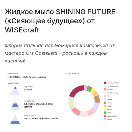
Жидкое мыло SHINING FUTURE
(«Сияющее будущее») от
WISEcraft
Флориентальная парфюмерная композиция от
мастера Urs Castelletti – роскошь в каждом
касании!