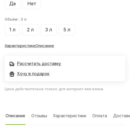
Да
Нет
Объём :
3 л
1 л
2 л
3 л
5 л
Характеристики
Описание
Рассчитать доставку
Хочу в подарок
Цена действительна только для интернет-магазина.
Описание
Отзывы
Характеристики
Оплата
Достав