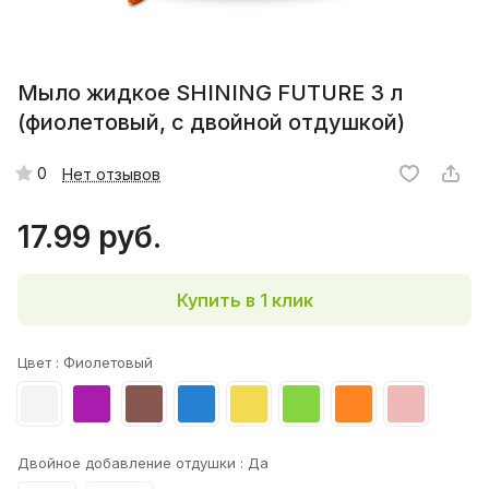
Мыло жидкое SHINING FUTURE 3 л
(фиолетовый, с двойной отдушкой)
0
Нет отзывов
17.99 руб.
Купить в 1 клик
Цвет :
Фиолетовый
Двойное добавление отдушки :
Да