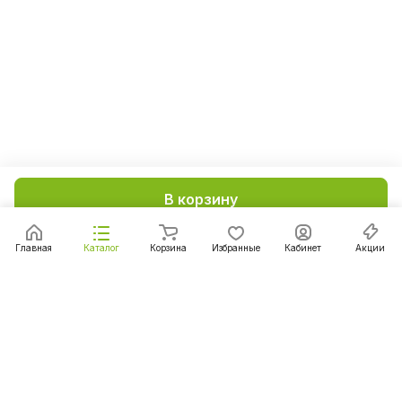
В корзину
Главная
Каталог
Корзина
Избранные
Кабинет
Акции
Подписаться
на новости и акции
Подписаться