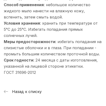
Способ применения
: небольшое количество
жидкого мыло нанести на влажную кожу,
вспенить, затем смыть водой.
Условия хранения
: хранить при температуре от
5°С до 25°С. Избегать попадания прямых
солнечных лучей.
Меры предосторожности
: избегать попадания на
слизистые оболочки и в глаза. При попадании -
промыть большим количеством проточной воды.
Срок годности
: 24 месяца с даты изготовления,
указанной на лицевой стороне этикетки.
ГОСТ 31696-2012
Назад к списку