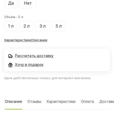
Да
Нет
Объём :
5 л
1 л
2 л
3 л
5 л
Характеристики
Описание
Рассчитать доставку
Хочу в подарок
Цена действительна только для интернет-магазина.
Описание
Отзывы
Характеристики
Оплата
Достав