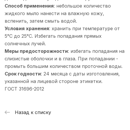
Способ применения
: небольшое количество
жидкого мыло нанести на влажную кожу,
вспенить, затем смыть водой.
Условия хранения
: хранить при температуре от
5°С до 25°С. Избегать попадания прямых
солнечных лучей.
Меры предосторожности
: избегать попадания на
слизистые оболочки и в глаза. При попадании -
промыть большим количеством проточной воды.
Срок годности
: 24 месяца с даты изготовления,
указанной на лицевой стороне этикетки.
ГОСТ 31696-2012
Назад к списку