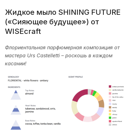
Жидкое мыло SHINING FUTURE
(«Сияющее будущее») от
WISEcraft
Флориентальная парфюмерная композиция от
мастера Urs Castelletti – роскошь в каждом
касании!