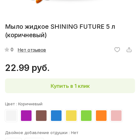
Мыло жидкое SHINING FUTURE 5 л
(коричневый)
0
Нет отзывов
22.99 руб.
Купить в 1 клик
Цвет :
Коричневый
Двойное добавление отдушки :
Нет