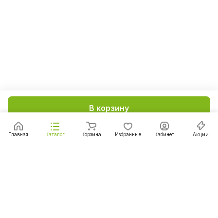
В корзину
Главная
Каталог
Корзина
Избранные
Кабинет
Акции
Подписаться
на новости и акции
Подписаться