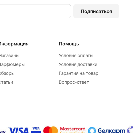
Подписаться
Информация
Помощь
Магазины
Условия оплаты
Парфюмеры
Условия доставки
Обзоры
Гарантия на товар
Статьи
Вопрос-ответ