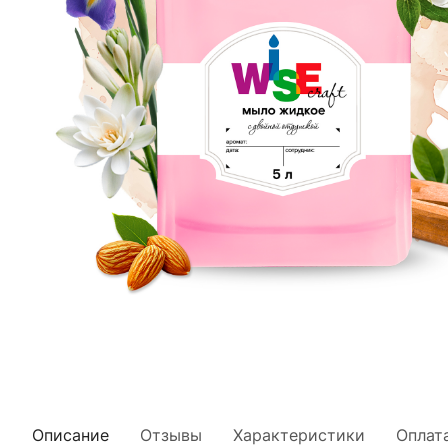
Описание
Отзывы
Характеристики
Оплат