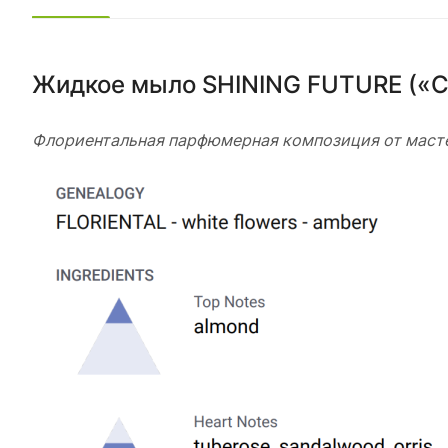
Жидкое мыло SHINING FUTURE («С
Флориентальная парфюмерная композиция от мастера