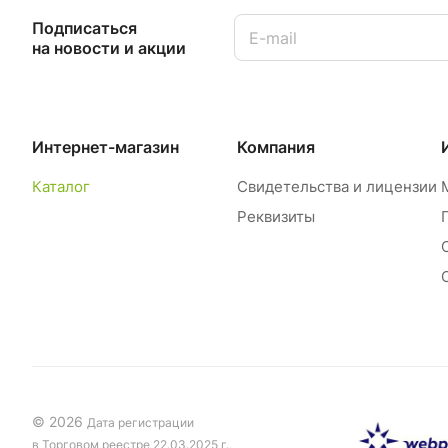
Подписаться
на новости и акции
Интернет-магазин
Компания
Каталог
Свидетельства и лицензии
Реквизиты
© 2026
Дата регистрации
в Торговом реестре 22.03.2025 г.,