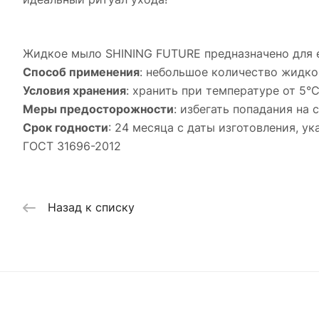
Жидкое мыло SHINING FUTURE предназначено для е
Способ применения
: небольшое количество жидко
Условия хранения
: хранить при температуре от 5°
Меры предосторожности
: избегать попадания на
Срок годности
: 24 месяца с даты изготовления, у
ГОСТ 31696-2012
Назад к списку