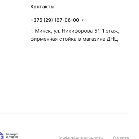
Контакты
+375 (29) 167-06-00
г. Минск, ул. Никифорова 51, 1 этаж,
фирменная стойка в магазине ДНЦ
Конфиденциальность
Оферта