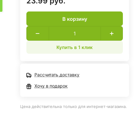
23.99 руб.
В корзину
Купить в 1 клик
Рассчитать доставку
Хочу в подарок
Цена действительна только для интернет-магазина.