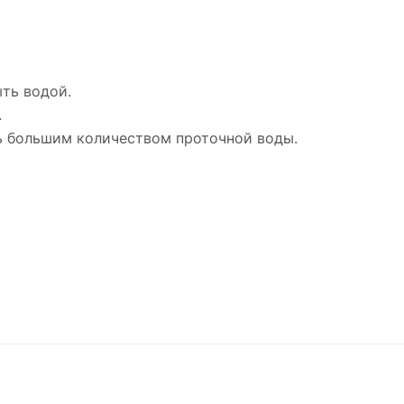
ыть водой.
.
ть большим количеством проточной воды.