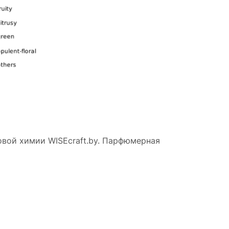
вой химии WISEcraft.by. Парфюмерная