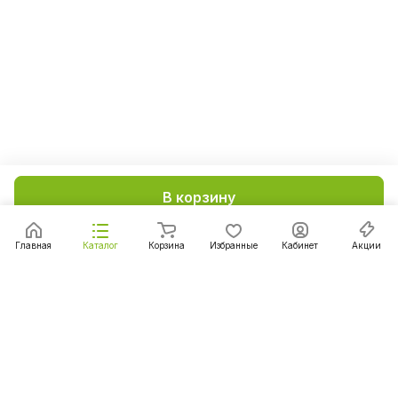
В корзину
Главная
Каталог
Корзина
Избранные
Кабинет
Акции
Подписаться
на новости и акции
Подписаться