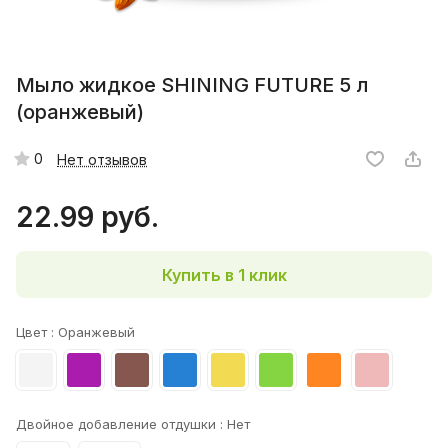
Мыло жидкое SHINING FUTURE 5 л
(оранжевый)
0
Нет отзывов
22.99 руб.
Купить в 1 клик
Цвет :
Оранжевый
Двойное добавление отдушки :
Нет