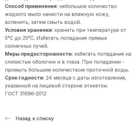
Способ применения
: небольшое количество
жидкого мыло нанести на влажную кожу,
вспенить, затем смыть водой.
Условия хранения
: хранить при температуре от
5°С до 25°С. Избегать попадания прямых
солнечных лучей.
Меры предосторожности
: избегать попадания на
слизистые оболочки и в глаза. При попадании -
промыть большим количеством проточной воды.
Срок годности
: 24 месяца с даты изготовления,
указанной на лицевой стороне этикетки.
ГОСТ 31696-2012
Назад к списку