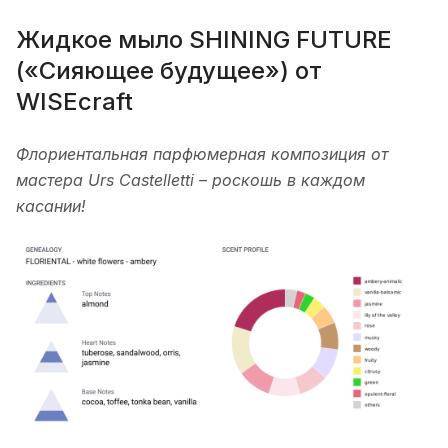
Жидкое мыло SHINING FUTURE
(«Сияющее будущее») от
WISEcraft
Флориентальная парфюмерная композиция от
мастера Urs Castelletti – роскошь в каждом
касании!