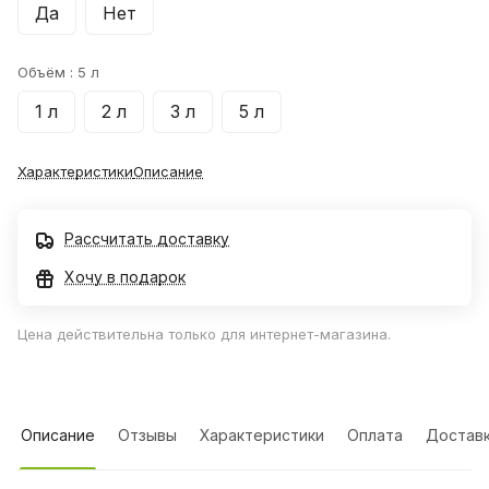
Да
Нет
Объём :
5 л
1 л
2 л
3 л
5 л
Характеристики
Описание
Рассчитать доставку
Хочу в подарок
Цена действительна только для интернет-магазина.
Описание
Отзывы
Характеристики
Оплата
Достав