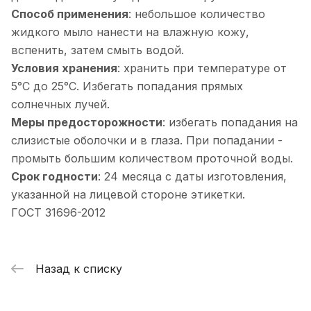
Способ применения
: небольшое количество
жидкого мыло нанести на влажную кожу,
вспенить, затем смыть водой.
Условия хранения
: хранить при температуре от
5°С до 25°С. Избегать попадания прямых
солнечных лучей.
Меры предосторожности
: избегать попадания на
слизистые оболочки и в глаза. При попадании -
промыть большим количеством проточной воды.
Срок годности
: 24 месяца с даты изготовления,
указанной на лицевой стороне этикетки.
ГОСТ 31696-2012
Назад к списку