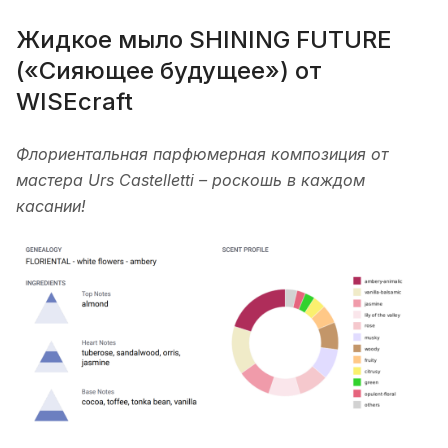
Жидкое мыло SHINING FUTURE
(«Сияющее будущее») от
WISEcraft
Флориентальная парфюмерная композиция от
мастера Urs Castelletti – роскошь в каждом
касании!