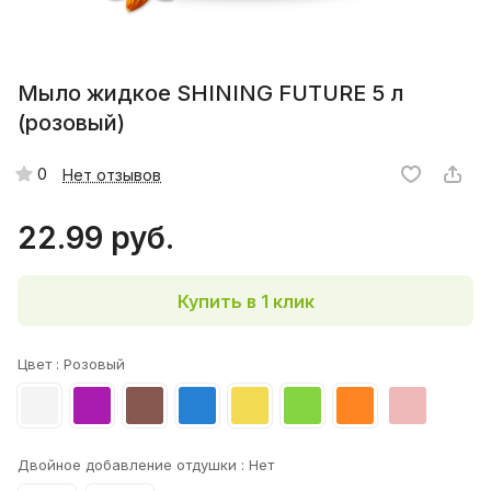
Мыло жидкое SHINING FUTURE 5 л
(розовый)
0
Нет отзывов
22.99 руб.
Купить в 1 клик
Цвет :
Розовый
Двойное добавление отдушки :
Нет