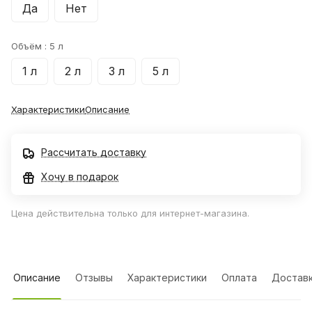
Да
Нет
Объём :
5 л
1 л
2 л
3 л
5 л
Характеристики
Описание
Рассчитать доставку
Хочу в подарок
Цена действительна только для интернет-магазина.
Описание
Отзывы
Характеристики
Оплата
Достав