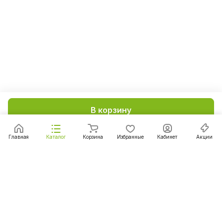
В корзину
Главная
Каталог
Корзина
Избранные
Кабинет
Акции
Подписаться
на новости и акции
Подписаться