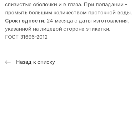
слизистые оболочки и в глаза. При попадании -
промыть большим количеством проточной воды.
Срок годности
: 24 месяца с даты изготовления,
указанной на лицевой стороне этикетки.
ГОСТ 31696-2012
Назад к списку