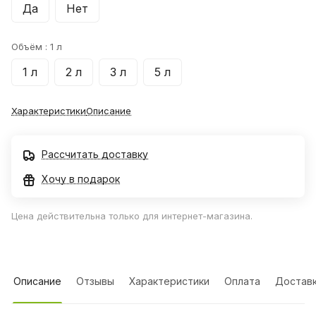
Да
Нет
Объём :
1 л
1 л
2 л
3 л
5 л
Характеристики
Описание
Рассчитать доставку
Хочу в подарок
Цена действительна только для интернет-магазина.
Описание
Отзывы
Характеристики
Оплата
Достав