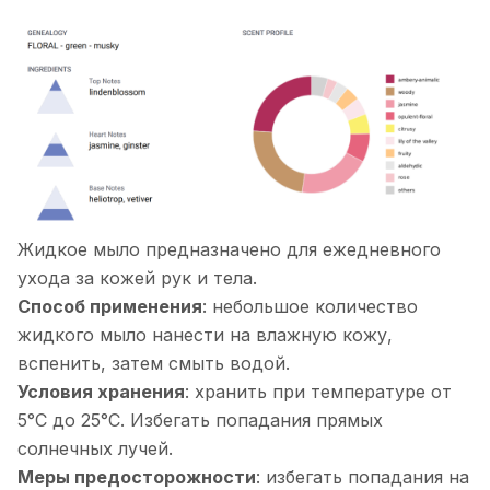
Жидкое мыло предназначено для ежедневного
ухода за кожей рук и тела.
Способ применения
: небольшое количество
жидкого мыло нанести на влажную кожу,
вспенить, затем смыть водой.
Условия хранения
: хранить при температуре от
5°С до 25°С. Избегать попадания прямых
солнечных лучей.
Меры предосторожности
: избегать попадания на