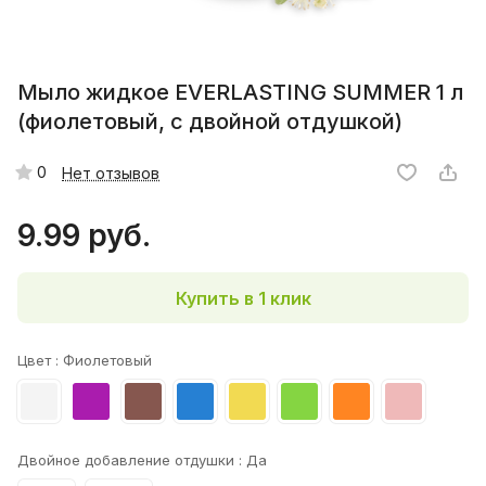
Мыло жидкое EVERLASTING SUMMER 1 л
(фиолетовый, с двойной отдушкой)
0
Нет отзывов
9.99 руб.
Купить в 1 клик
Цвет :
Фиолетовый
Двойное добавление отдушки :
Да