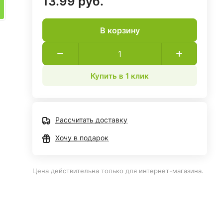
13.99 руб.
В корзину
Купить в 1 клик
Рассчитать доставку
Хочу в подарок
Цена действительна только для интернет-магазина.