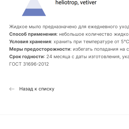
Жидкое мыло предназначено для ежедневного ухода
Способ применения
: небольшое количество жидко
Условия хранения
: хранить при температуре от 5°
Меры предосторожности
: избегать попадания на
Срок годности
: 24 месяца с даты изготовления, у
ГОСТ 31696-2012
Назад к списку