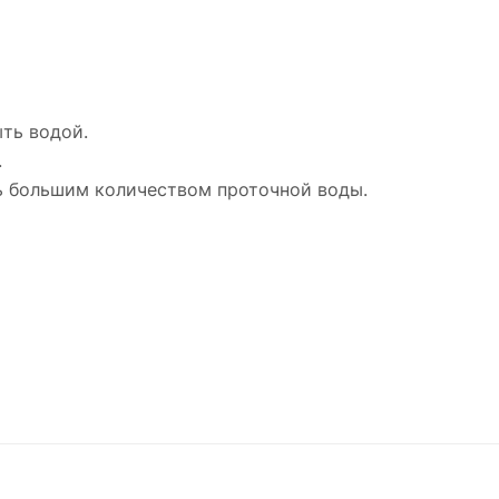
ыть водой.
.
ть большим количеством проточной воды.