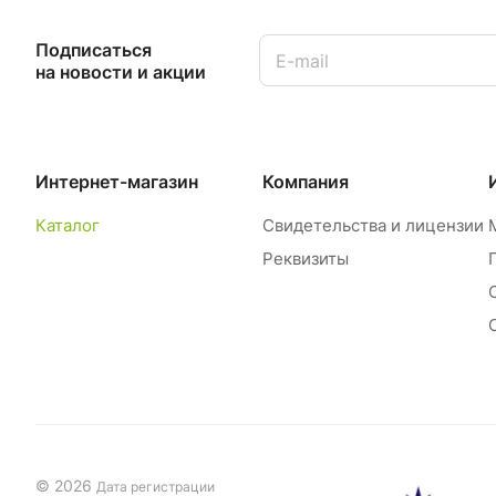
Подписаться
на новости и акции
Интернет-магазин
Компания
Каталог
Свидетельства и лицензии
Реквизиты
© 2026
Дата регистрации