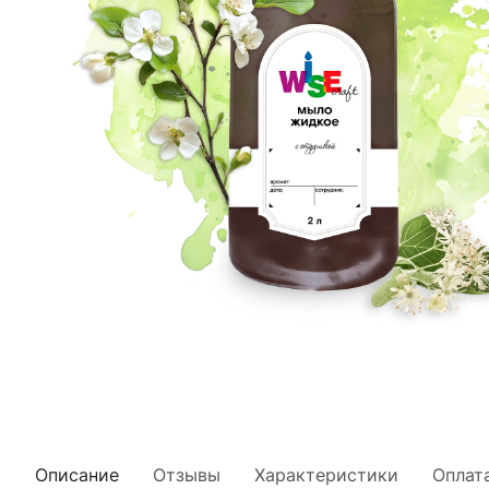
Описание
Отзывы
Характеристики
Оплат