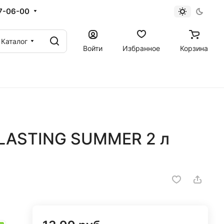
67-06-00
Каталог
Войти
Избранное
Корзина
LASTING SUMMER 2 л