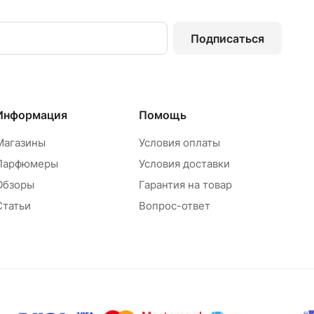
Подписаться
Информация
Помощь
Магазины
Условия оплаты
Парфюмеры
Условия доставки
Обзоры
Гарантия на товар
Статьи
Вопрос-ответ