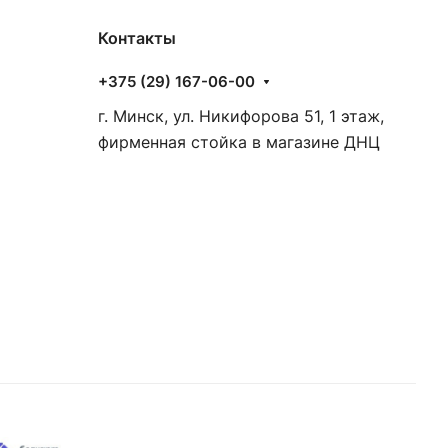
Контакты
+375 (29) 167-06-00
г. Минск, ул. Никифорова 51, 1 этаж,
фирменная стойка в магазине ДНЦ