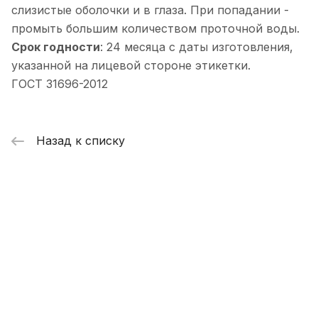
слизистые оболочки и в глаза. При попадании -
промыть большим количеством проточной воды.
Срок годности
: 24 месяца с даты изготовления,
указанной на лицевой стороне этикетки.
ГОСТ 31696-2012
Назад к списку