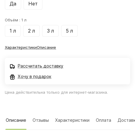
Да
Нет
Объём :
1 л
1 л
2 л
3 л
5 л
Характеристики
Описание
Рассчитать доставку
Хочу в подарок
Цена действительна только для интернет-магазина.
Описание
Отзывы
Характеристики
Оплата
Достав