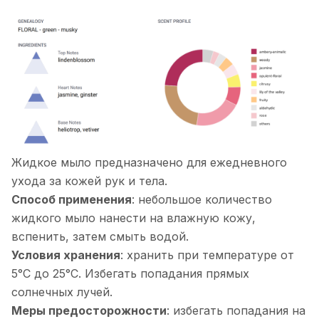
Жидкое мыло предназначено для ежедневного
ухода за кожей рук и тела.
Способ применения
: небольшое количество
жидкого мыло нанести на влажную кожу,
вспенить, затем смыть водой.
Условия хранения
: хранить при температуре от
5°С до 25°С. Избегать попадания прямых
солнечных лучей.
Меры предосторожности
: избегать попадания на