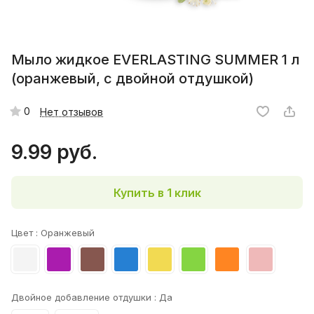
Мыло жидкое EVERLASTING SUMMER 1 л
(оранжевый, с двойной отдушкой)
0
Нет отзывов
9.99 руб.
Купить в 1 клик
Цвет :
Оранжевый
Двойное добавление отдушки :
Да