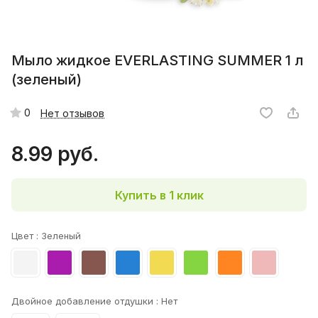
Мыло жидкое EVERLASTING SUMMER 1 л
(зеленый)
0
Нет отзывов
8.99 руб.
Купить в 1 клик
Цвет :
Зеленый
Двойное добавление отдушки :
Нет