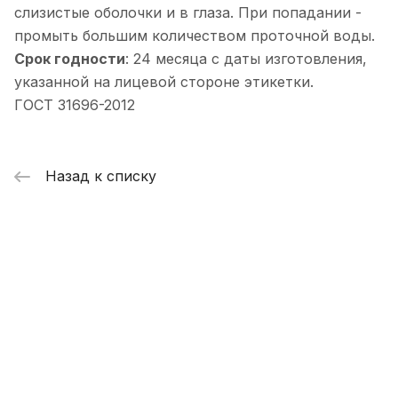
слизистые оболочки и в глаза. При попадании -
промыть большим количеством проточной воды.
Срок годности
: 24 месяца с даты изготовления,
указанной на лицевой стороне этикетки.
ГОСТ 31696-2012
Назад к списку