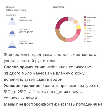
Жидкое мыло предназначено для ежедневного
ухода за кожей рук и тела.
Способ применения
: небольшое количество
жидкого мыло нанести на влажную кожу,
вспенить, затем смыть водой.
Условия хранения
: хранить при температуре от
5°С до 25°С. Избегать попадания прямых
солнечных лучей.
Меры предосторожности
: избегать попадания на