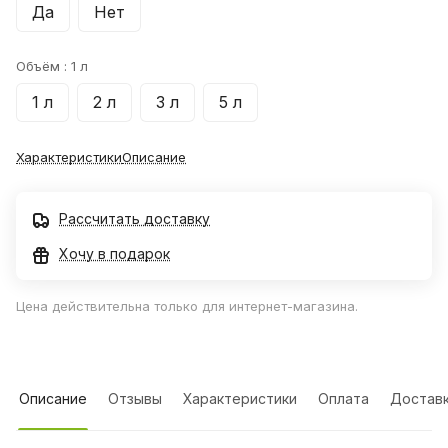
Да
Нет
Объём :
1 л
1 л
2 л
3 л
5 л
Характеристики
Описание
Рассчитать доставку
Хочу в подарок
Цена действительна только для интернет-магазина.
Описание
Отзывы
Характеристики
Оплата
Достав