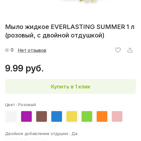
Мыло жидкое EVERLASTING SUMMER 1 л
(розовый, с двойной отдушкой)
0
Нет отзывов
9.99 руб.
Купить в 1 клик
Цвет :
Розовый
Двойное добавление отдушки :
Да