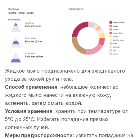
Жидкое мыло предназначено для ежедневного
ухода за кожей рук и тела.
Способ применения
: небольшое количество
жидкого мыло нанести на влажную кожу,
вспенить, затем смыть водой.
Условия хранения
: хранить при температуре от
5°С до 25°С. Избегать попадания прямых
солнечных лучей.
Меры предосторожности
: избегать попадания на