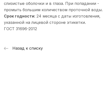
слизистые оболочки и в глаза. При попадании -
промыть большим количеством проточной воды.
Срок годности
: 24 месяца с даты изготовления,
указанной на лицевой стороне этикетки.
ГОСТ 31696-2012
Назад к списку