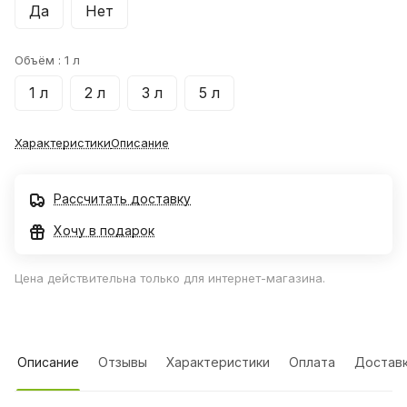
Да
Нет
Объём :
1 л
1 л
2 л
3 л
5 л
Характеристики
Описание
Рассчитать доставку
Хочу в подарок
Цена действительна только для интернет-магазина.
Описание
Отзывы
Характеристики
Оплата
Достав