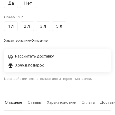
Да
Нет
Объём :
2 л
1 л
2 л
3 л
5 л
Характеристики
Описание
Рассчитать доставку
Хочу в подарок
Цена действительна только для интернет-магазина.
Описание
Отзывы
Характеристики
Оплата
Достав