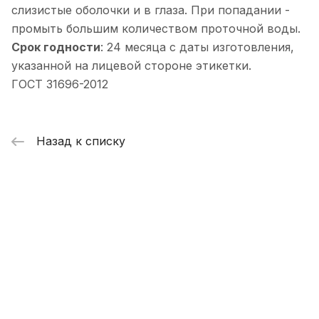
слизистые оболочки и в глаза. При попадании -
промыть большим количеством проточной воды.
Срок годности
: 24 месяца с даты изготовления,
указанной на лицевой стороне этикетки.
ГОСТ 31696-2012
Назад к списку