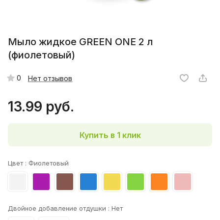
Мыло жидкое GREEN ONE 2 л
(фиолетовый)
0
Нет отзывов
13.99 руб.
Купить в 1 клик
Цвет :
Фиолетовый
Двойное добавление отдушки :
Нет