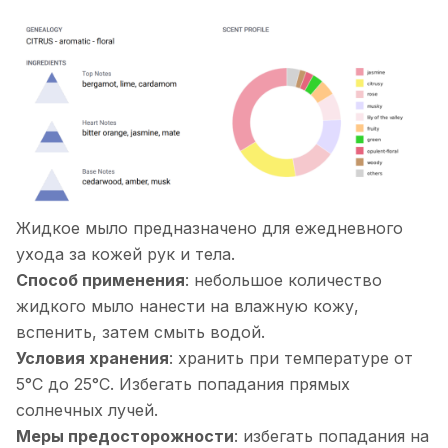
Жидкое мыло предназначено для ежедневного
ухода за кожей рук и тела.
Способ применения
: небольшое количество
жидкого мыло нанести на влажную кожу,
вспенить, затем смыть водой.
Условия хранения
: хранить при температуре от
5°С до 25°С. Избегать попадания прямых
солнечных лучей.
Меры предосторожности
: избегать попадания на