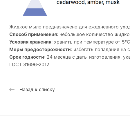
Жидкое мыло предназначено для ежедневного ухода
Способ применения
: небольшое количество жидко
Условия хранения
: хранить при температуре от 5°
Меры предосторожности
: избегать попадания на
Срок годности
: 24 месяца с даты изготовления, у
ГОСТ 31696-2012
Назад к списку