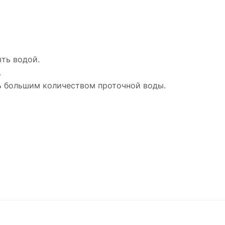
ыть водой.
.
ть большим количеством проточной воды.