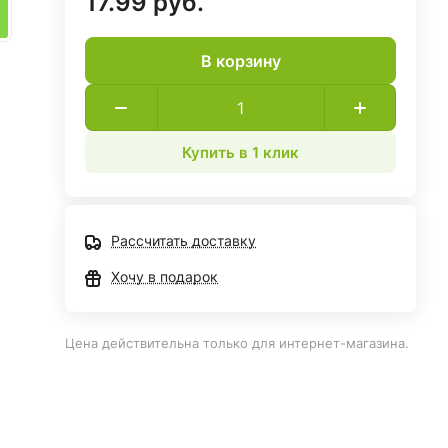
17.99 руб.
В корзину
Купить в 1 клик
Рассчитать доставку
Хочу в подарок
Цена действительна только для интернет-магазина.