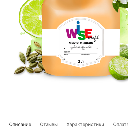
Описание
Отзывы
Характеристики
Оплат