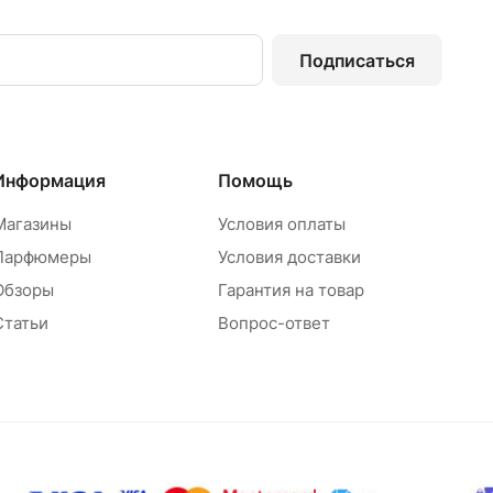
Подписаться
Информация
Помощь
Магазины
Условия оплаты
Парфюмеры
Условия доставки
Обзоры
Гарантия на товар
Статьи
Вопрос-ответ