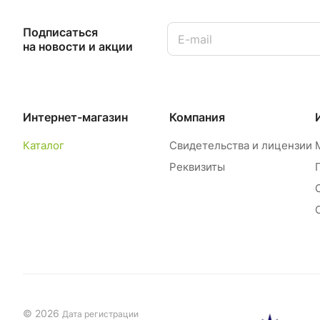
Подписаться
на новости и акции
Интернет-магазин
Компания
Каталог
Свидетельства и лицензии
Реквизиты
© 2026
Дата регистрации