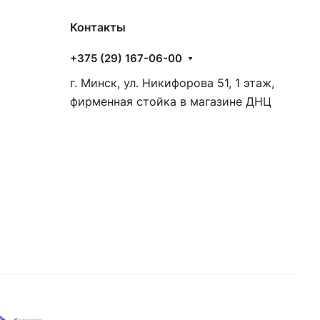
Контакты
+375 (29) 167-06-00
г. Минск, ул. Никифорова 51, 1 этаж,
фирменная стойка в магазине ДНЦ