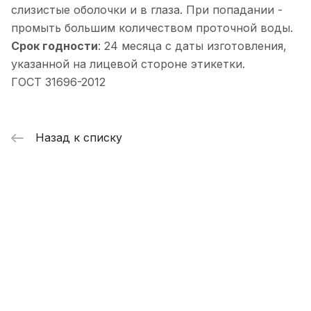
слизистые оболочки и в глаза. При попадании -
промыть большим количеством проточной воды.
Срок годности
: 24 месяца с даты изготовления,
указанной на лицевой стороне этикетки.
ГОСТ 31696-2012
Назад к списку