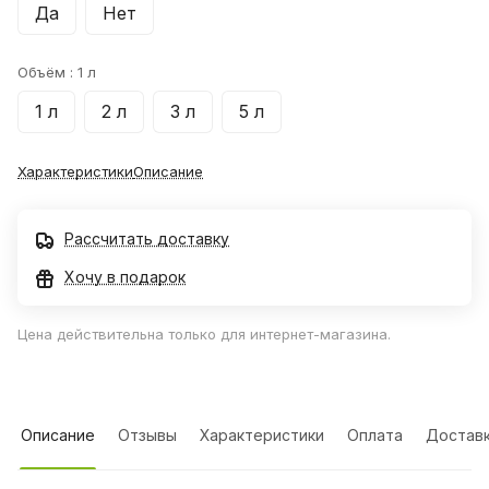
Да
Нет
Объём :
1 л
1 л
2 л
3 л
5 л
Характеристики
Описание
Рассчитать доставку
Хочу в подарок
Цена действительна только для интернет-магазина.
Описание
Отзывы
Характеристики
Оплата
Достав