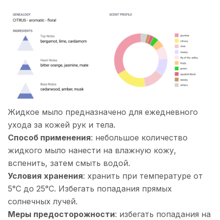
Жидкое мыло предназначено для ежедневного
ухода за кожей рук и тела.
Способ применения
: небольшое количество
жидкого мыло нанести на влажную кожу,
вспенить, затем смыть водой.
Условия хранения
: хранить при температуре от
5°С до 25°С. Избегать попадания прямых
солнечных лучей.
Меры предосторожности
: избегать попадания на