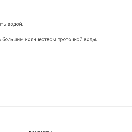
ыть водой.
.
ть большим количеством проточной воды.