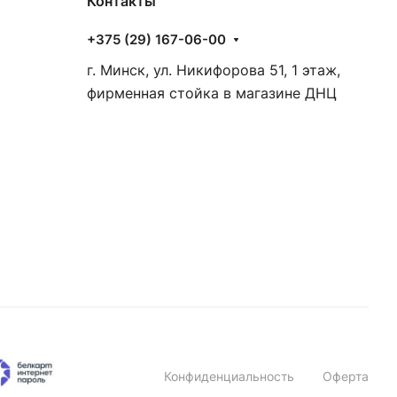
Контакты
+375 (29) 167-06-00
г. Минск, ул. Никифорова 51, 1 этаж,
фирменная стойка в магазине ДНЦ
Конфиденциальность
Оферта