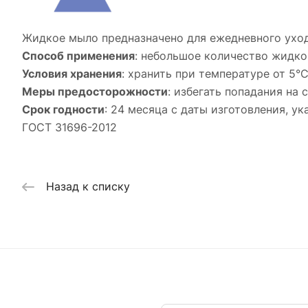
Жидкое мыло предназначено для ежедневного ухода
Способ применения
: небольшое количество жидко
Условия хранения
: хранить при температуре от 5°
Меры предосторожности
: избегать попадания на
Срок годности
: 24 месяца с даты изготовления, у
ГОСТ 31696-2012
Назад к списку