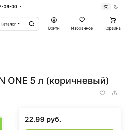
67-06-00
Каталог
Войти
Избранное
Корзина
 ONE 5 л (коричневый)
22.99 руб.