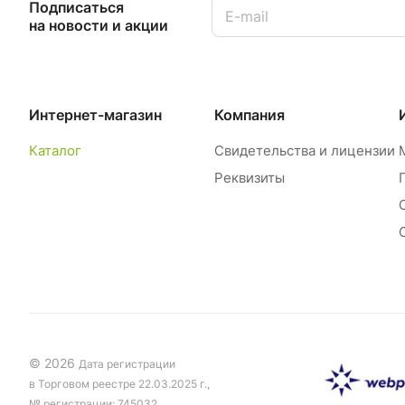
Подписаться
на новости и акции
Интернет-магазин
Компания
Каталог
Свидетельства и лицензии
Реквизиты
© 2026
Дата регистрации
в Торговом реестре 22.03.2025 г.,
№ регистрации: 745032.