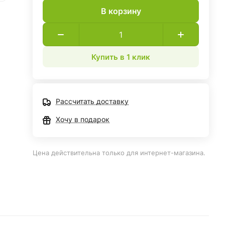
В корзину
Купить в 1 клик
Рассчитать доставку
Хочу в подарок
Цена действительна только для интернет-магазина.