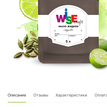
Описание
Отзывы
Характеристики
Оплат