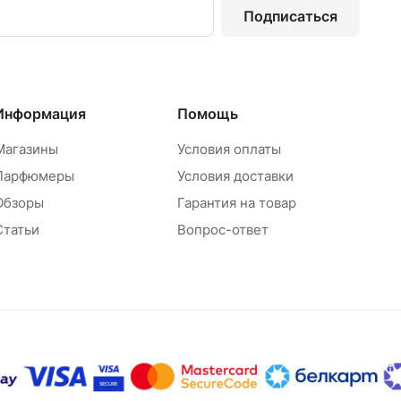
Подписаться
Информация
Помощь
Магазины
Условия оплаты
Парфюмеры
Условия доставки
Обзоры
Гарантия на товар
Статьи
Вопрос-ответ