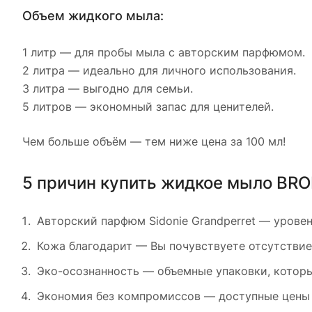
Объем жидкого мыла:
1 литр — для пробы мыла с авторским парфюмом.
2 литра — идеально для личного использования.
3 литра — выгодно для семьи.
5 литров — экономный запас для ценителей.
Чем больше объём — тем ниже цена за 100 мл!
5 причин купить жидкое мыло BRO
Авторский парфюм Sidonie Grandperret — урове
Кожа благодарит — Вы почувствуете отсутстви
Эко-осознанность — объемные упаковки, которы
Экономия без компромиссов — доступные цены 