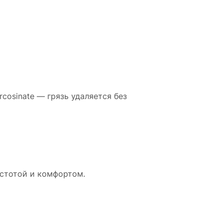
rcosinate — грязь удаляется без
стотой и комфортом.