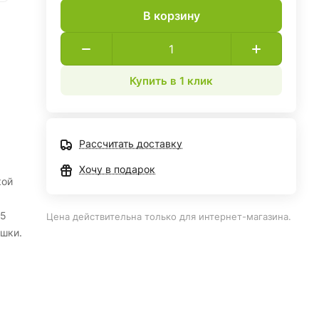
В корзину
Купить в 1 клик
Рассчитать доставку
Хочу в подарок
кой
 5
Цена действительна только для интернет-магазина.
ушки.