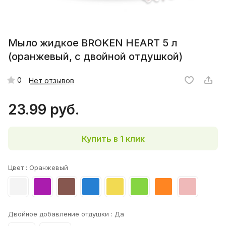
Мыло жидкое BROKEN HEART 5 л
(оранжевый, с двойной отдушкой)
0
Нет отзывов
23.99 руб.
Купить в 1 клик
Цвет :
Оранжевый
Двойное добавление отдушки :
Да