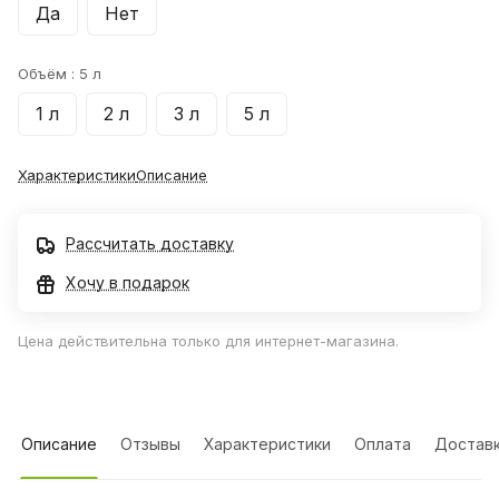
Да
Нет
Объём :
5 л
1 л
2 л
3 л
5 л
Характеристики
Описание
Рассчитать доставку
Хочу в подарок
Цена действительна только для интернет-магазина.
Описание
Отзывы
Характеристики
Оплата
Достав