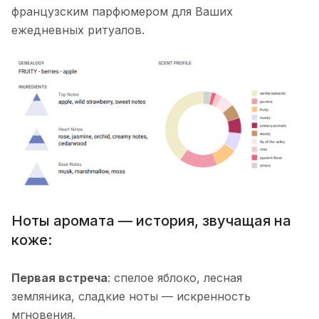
французским парфюмером для Ваших
ежедневных ритуалов.
Ноты аромата — история, звучащая на
коже:
Первая встреча
: спелое яблоко, лесная
земляника, сладкие ноты — искренность
мгновения.