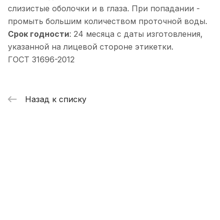
слизистые оболочки и в глаза. При попадании -
промыть большим количеством проточной воды.
Срок годности
: 24 месяца с даты изготовления,
указанной на лицевой стороне этикетки.
ГОСТ 31696-2012
Назад к списку