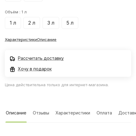
Объём :
1 л
1 л
2 л
3 л
5 л
Характеристики
Описание
Рассчитать доставку
Хочу в подарок
Цена действительна только для интернет-магазина.
Описание
Отзывы
Характеристики
Оплата
Достав