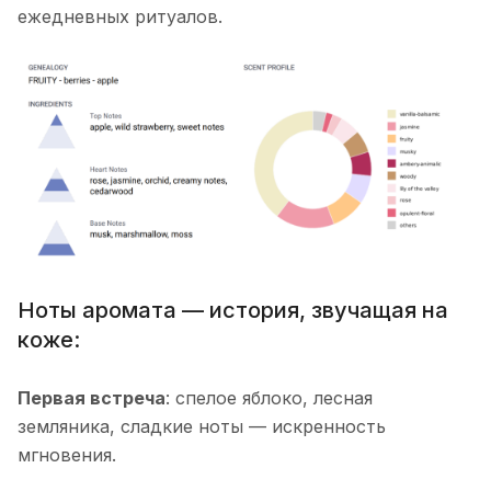
ежедневных ритуалов.
Ноты аромата — история, звучащая на
коже:
Первая встреча
: спелое яблоко, лесная
земляника, сладкие ноты — искренность
мгновения.