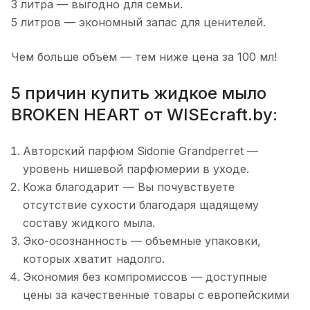
3 литра — выгодно для семьи.
5 литров — экономный запас для ценителей.
Чем больше объём — тем ниже цена за 100 мл!
5 причин купить жидкое мыло
BROKEN HEART от WISEcraft.by:
Авторский парфюм Sidonie Grandperret —
уровень нишевой парфюмерии в уходе.
Кожа благодарит — Вы почувствуете
отсутствие сухости благодаря щадящему
составу жидкого мыла.
Эко-осознанность — объемные упаковки,
которых хватит надолго.
Экономия без компромиссов — доступные
цены за качественные товары с европейскими