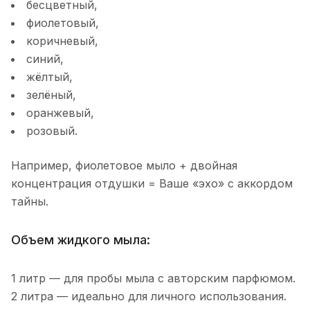
бесцветный,
фиолетовый,
коричневый,
синий,
жёлтый,
зелёный,
оранжевый,
розовый.
Например, фиолетовое мыло + двойная
концентрация отдушки = Ваше «эхо» с аккордом
тайны.
Объем жидкого мыла:
1 литр — для пробы мыла с авторским парфюмом.
2 литра — идеально для личного использования.