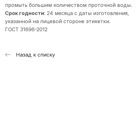
промыть большим количеством проточной воды.
Срок годности
: 24 месяца с даты изготовления,
указанной на лицевой стороне этикетки.
ГОСТ 31696-2012
Назад к списку