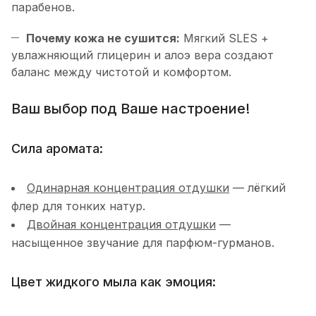
парабенов.
Почему кожа не сушится:
Мягкий SLES +
увлажняющий глицерин и алоэ вера создают
баланс между чистотой и комфортом.
Ваш выбор под Ваше настроение!
Сила аромата:
Одинарная концентрация отдушки
— лёгкий
флер для тонких натур.
Двойная концентрация отдушки
—
насыщенное звучание для парфюм-гурманов.
Цвет жидкого мыла как эмоция: