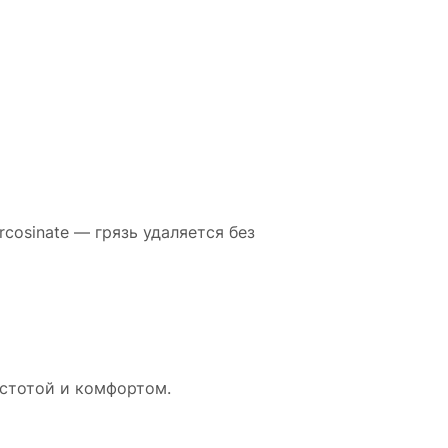
rcosinate — грязь удаляется без
стотой и комфортом.