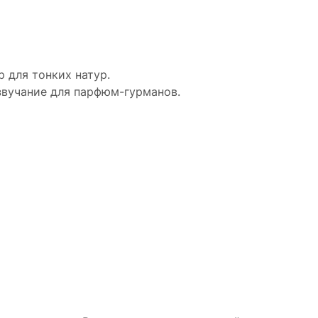
 для тонких натур.
вучание для парфюм-гурманов.