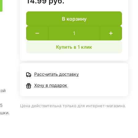
14.99 руб.
В корзину
Купить в 1 клик
Рассчитать доставку
Хочу в подарок
кой
 5
Цена действительна только для интернет-магазина.
ушки.