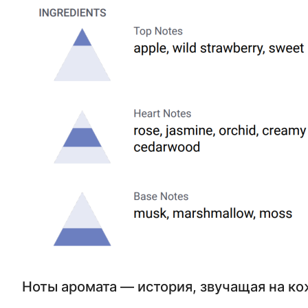
Ноты аромата — история, звучащая на ко