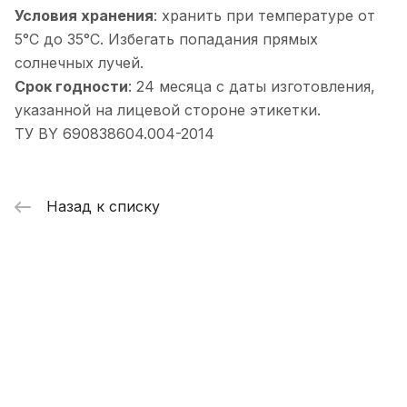
Условия хранения
: хранить при температуре от
5°С до 35°С. Избегать попадания прямых
солнечных лучей.
Срок годности
: 24 месяца с даты изготовления,
указанной на лицевой стороне этикетки.
ТУ BY 690838604.004-2014
Назад к списку