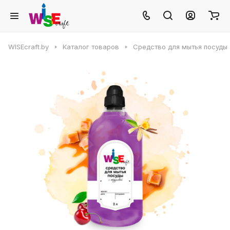
WISEcraft.by
Каталог товаров
Средство для мытья посуды