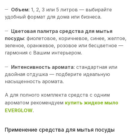
Объем
: 1, 2, 3 или 5 литров — выбирайте
удобный формат для дома или бизнеса.
Цветовая палитра средства для мытья
посуды
: фиолетовое, коричневое, синее, желтое,
зеленое, оранжевое, розовое или бесцветное —
гармония с Вашим интерьером.
Интенсивность аромата
: стандартная или
двойная отдушка — подберите идеальную
насыщенность аромата.
А для полного комплекта средств с одним
ароматом рекомендуем
купить жидкое мыло
EVERGLOW
.
Применение средства для мытья посуды