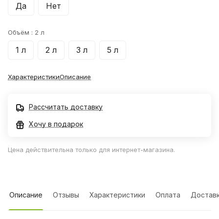
Да
Нет
Объём :
2 л
1 л
2 л
3 л
5 л
Характеристики
Описание
Рассчитать доставку
Хочу в подарок
Цена действительна только для интернет-магазина.
Описание
Отзывы
Характеристики
Оплата
Достав