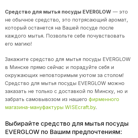
Средство для мытья посуды EVERGLOW
— это
не обычное средство, это потрясающий аромат,
который останется на Вашей посуде после
каждого мытья. Позвольте себе почувствовать
его магию!
Закажите средство для мытья посуды EVERGLOW
в Минске прямо сейчас и порадуйте себя и
окружающих неповторимым уютом за столом!
Средство для мытья посуды EVERGLOW можно
заказать не только с доставкой по Минску, но и
забрать самовывозом из нашего
фирменного
магазина-мануфактуры WISEcraft.by
.
Выбирайте средство для мытья посуды
EVERGLOW по Вашим предпочтениям: