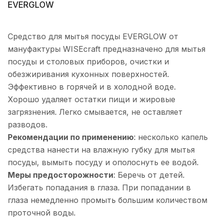
EVERGLOW
Средство для мытья посуды EVERGLOW от
мануфактуры WISEcraft предназначено для мытья
посуды и столовых приборов, очистки и
обезжиривания кухонных поверхностей.
Эффективно в горячей и в холодной воде.
Хорошо удаляет остатки пищи и жировые
загрязнения. Легко смывается, не оставляет
разводов.
Рекомендации по применению
: несколько капель
средства нанести на влажную губку для мытья
посуды, вымыть посуду и ополоснуть ее водой.
Меры предосторожности
: Беречь от детей.
Избегать попадания в глаза. При попадании в
глаза немедленно промыть большим количеством
проточной воды.