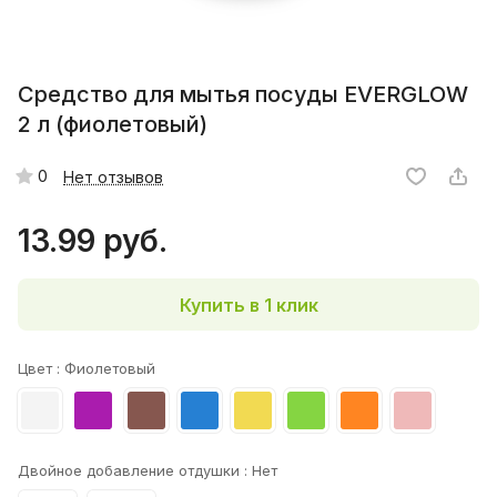
Средство для мытья посуды EVERGLOW
2 л (фиолетовый)
0
Нет отзывов
13.99 руб.
Купить в 1 клик
Цвет :
Фиолетовый
Двойное добавление отдушки :
Нет