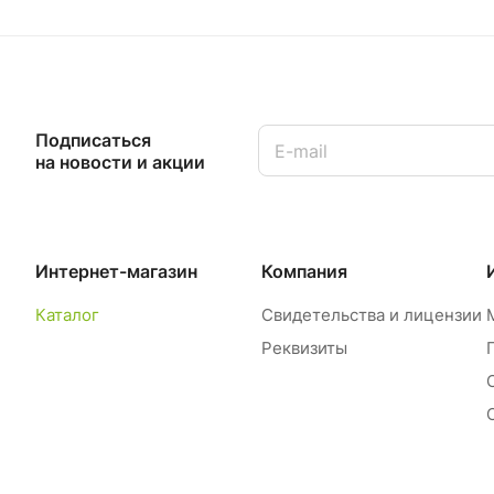
Подписаться
на новости и акции
Интернет-магазин
Компания
Каталог
Свидетельства и лицензии
Реквизиты