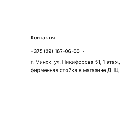
Контакты
+375 (29) 167-06-00
г. Минск, ул. Никифорова 51, 1 этаж,
фирменная стойка в магазине ДНЦ