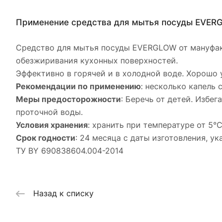
Применение средства для мытья посуды EVE
Средство для мытья посуды EVERGLOW от мануфакт
обезжиривания кухонных поверхностей.
Эффективно в горячей и в холодной воде. Хорошо 
Рекомендации по применению
: несколько капель
Меры предосторожности
: Беречь от детей. Избе
проточной воды.
Условия хранения
: хранить при температуре от 5°
Срок годности
: 24 месяца с даты изготовления, у
ТУ BY 690838604.004-2014
Назад к списку