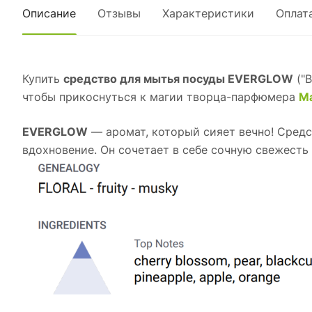
Описание
Отзывы
Характеристики
Оплат
Купить
средство для мытья посуды EVERGLOW
("В
чтобы прикоснуться к магии творца-парфюмера
Ма
EVERGLOW
— аромат, который сияет вечно! Средс
вдохновение. Он сочетает в себе сочную свежесть