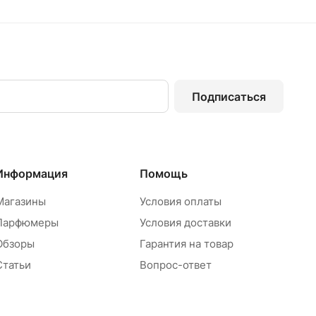
Подписаться
Информация
Помощь
Магазины
Условия оплаты
Парфюмеры
Условия доставки
Обзоры
Гарантия на товар
Статьи
Вопрос-ответ