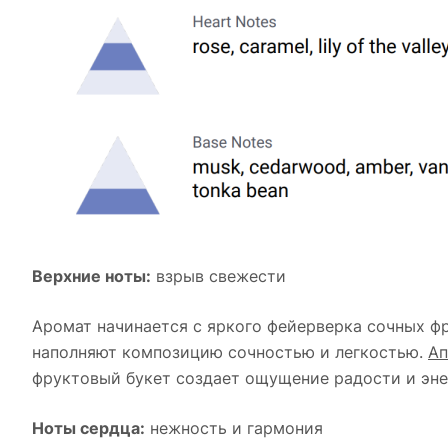
Верхние ноты:
взрыв свежести
Аромат начинается с яркого фейерверка сочных ф
наполняют композицию сочностью и легкостью.
Ап
фруктовый букет создает ощущение радости и энер
Ноты сердца:
нежность и гармония