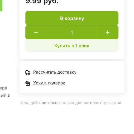
9.99 руб.
В корзину
Купить в 1 клик
Рассчитать доставку
Хочу в подарок
мера
ный в
Цена действительна только для интернет-магазина.