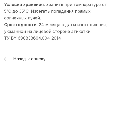
Условия хранения
: хранить при температуре от
5°С до 35°С. Избегать попадания прямых
солнечных лучей.
Срок годности
: 24 месяца с даты изготовления,
указанной на лицевой стороне этикетки.
ТУ BY 690838604.004-2014
Назад к списку