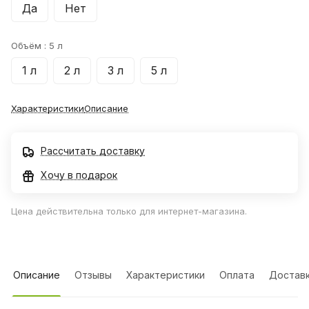
Да
Нет
Объём :
5 л
1 л
2 л
3 л
5 л
Характеристики
Описание
Рассчитать доставку
Хочу в подарок
Цена действительна только для интернет-магазина.
Описание
Отзывы
Характеристики
Оплата
Достав