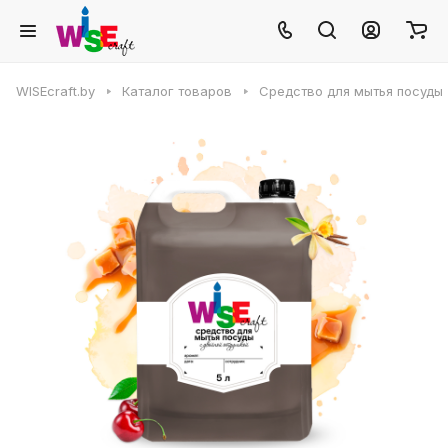
WISEcraft.by
Каталог товаров
Средство для мытья посуды