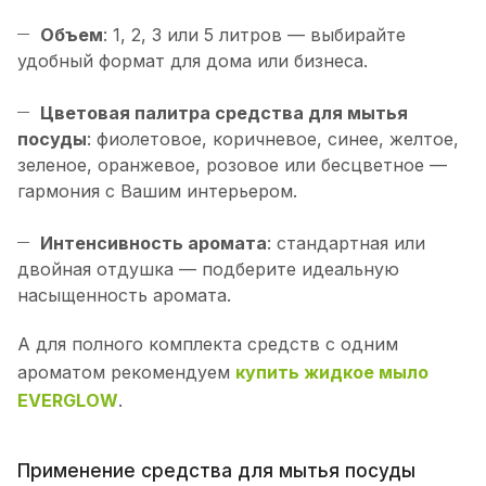
Объем
: 1, 2, 3 или 5 литров — выбирайте
удобный формат для дома или бизнеса.
Цветовая палитра средства для мытья
посуды
: фиолетовое, коричневое, синее, желтое,
зеленое, оранжевое, розовое или бесцветное —
гармония с Вашим интерьером.
Интенсивность аромата
: стандартная или
двойная отдушка — подберите идеальную
насыщенность аромата.
А для полного комплекта средств с одним
ароматом рекомендуем
купить жидкое мыло
EVERGLOW
.
Применение средства для мытья посуды