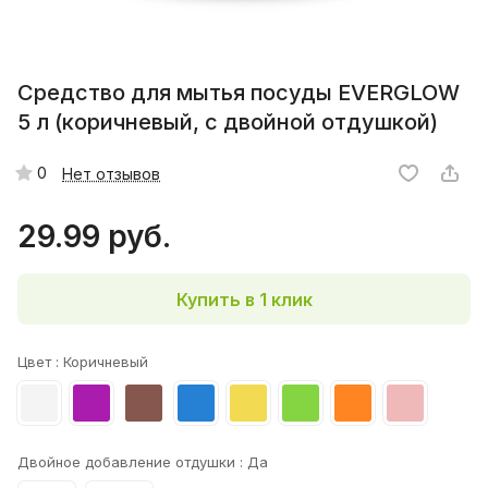
Средство для мытья посуды EVERGLOW
5 л (коричневый, с двойной отдушкой)
0
Нет отзывов
29.99 руб.
Купить в 1 клик
Цвет :
Коричневый
Двойное добавление отдушки :
Да