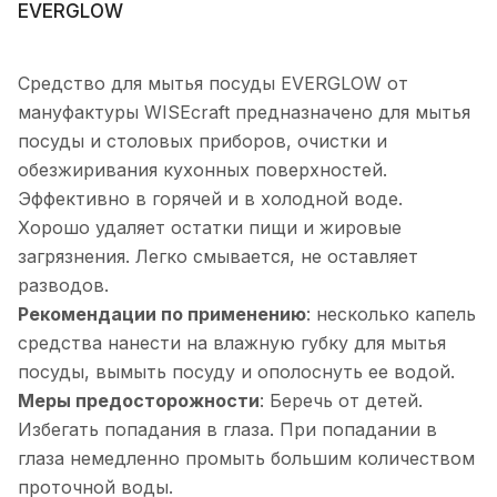
EVERGLOW
Средство для мытья посуды EVERGLOW от
мануфактуры WISEcraft предназначено для мытья
посуды и столовых приборов, очистки и
обезжиривания кухонных поверхностей.
Эффективно в горячей и в холодной воде.
Хорошо удаляет остатки пищи и жировые
загрязнения. Легко смывается, не оставляет
разводов.
Рекомендации по применению
: несколько капель
средства нанести на влажную губку для мытья
посуды, вымыть посуду и ополоснуть ее водой.
Меры предосторожности
: Беречь от детей.
Избегать попадания в глаза. При попадании в
глаза немедленно промыть большим количеством
проточной воды.