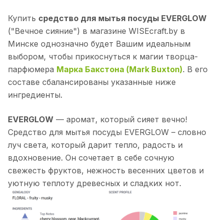
Купить
средство для мытья посуды EVERGLOW
("Вечное сияние") в магазине WISEcraft.by в
Минске однозначно будет Вашим идеальным
выбором, чтобы прикоснуться к магии творца-
парфюмера
Марка Бакстона (Mark Buxton)
. В его
составе сбалансированы указанные ниже
ингредиенты.
EVERGLOW
— аромат, который сияет вечно!
Средство для мытья посуды EVERGLOW – словно
луч света, который дарит тепло, радость и
вдохновение. Он сочетает в себе сочную
свежесть фруктов, нежность весенних цветов и
уютную теплоту древесных и сладких нот.