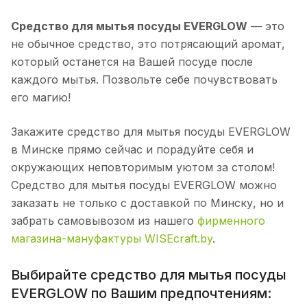
Средство для мытья посуды EVERGLOW
— это
не обычное средство, это потрясающий аромат,
который останется на Вашей посуде после
каждого мытья. Позвольте себе почувствовать
его магию!
Закажите средство для мытья посуды EVERGLOW
в Минске прямо сейчас и порадуйте себя и
окружающих неповторимым уютом за столом!
Средство для мытья посуды EVERGLOW можно
заказать не только с доставкой по Минску, но и
забрать самовывозом из нашего
фирменного
магазина-мануфактуры WISEcraft.by
.
Выбирайте средство для мытья посуды
EVERGLOW по Вашим предпочтениям: