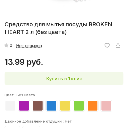
Средство для мытья посуды BROKEN
HEART 2 л (без цвета)
0
Нет отзывов
13.99 руб.
Купить в 1 клик
Цвет :
Без цвета
Двойное добавление отдушки :
Нет