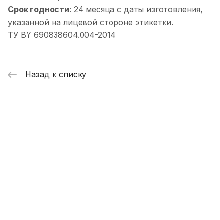
Срок годности
: 24 месяца с даты изготовления,
указанной на лицевой стороне этикетки.
ТУ BY 690838604.004-2014
Назад к списку