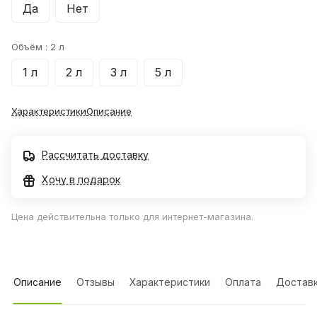
Да
Нет
Объём :
2 л
1 л
2 л
3 л
5 л
Характеристики
Описание
Рассчитать доставку
Хочу в подарок
Цена действительна только для интернет-магазина.
Описание
Отзывы
Характеристики
Оплата
Достав