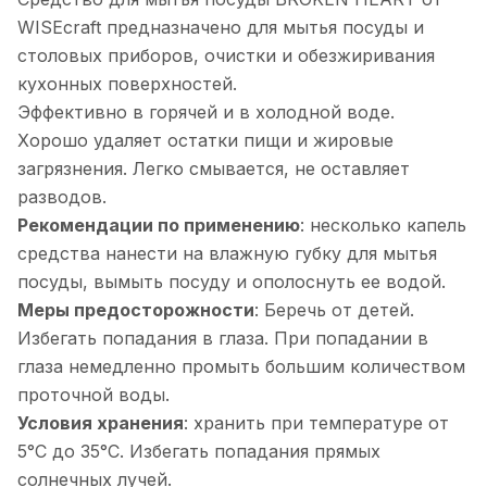
WISEcraft предназначено для мытья посуды и
столовых приборов, очистки и обезжиривания
кухонных поверхностей.
Эффективно в горячей и в холодной воде.
Хорошо удаляет остатки пищи и жировые
загрязнения. Легко смывается, не оставляет
разводов.
Рекомендации по применению
: несколько капель
средства нанести на влажную губку для мытья
посуды, вымыть посуду и ополоснуть ее водой.
Меры предосторожности
: Беречь от детей.
Избегать попадания в глаза. При попадании в
глаза немедленно промыть большим количеством
проточной воды.
Условия хранения
: хранить при температуре от
5°С до 35°С. Избегать попадания прямых
солнечных лучей.