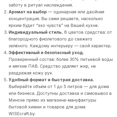
заботу в ритуал наслаждения.
Аромат на выбор
— одинарная или двойная
концентрация. Вы сами решаете, насколько
ярким будет “эхо чувств” на Вашей кухне.
Индивидуальный стиль.
8 цветов средства: от
благородного фиолетового до свежего
зелёного. Каждому интерьеру — свой характер.
Эффективный и безопасный уход.
Проверенный состав: более 30% питьевой воды
и мягкие ПАВ. Средство удаляет жир, не
раздражая кожу рук.
Удобный формат и быстрая доставка.
Выбирайте объём от 1 до 5 литров — для дома
или бизнеса. Доступны доставка и самовывоз в
Минске прямо из магазина-мануфактуры
бытовой химии и товаров для дома
WISEcraft.by.