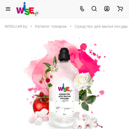
WISEcraft.by
Каталог товаров
Средство для мытья посуды