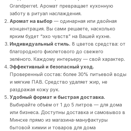
Grandperret. Аромат превращает кухонную
заботу в ритуал наслаждения.
Аромат на выбор
— одинарная или двойная
концентрация. Вы сами решаете, насколько
ярким будет “эхо чувств” на Вашей кухне.
Индивидуальный стиль.
8 цветов средства: от
благородного фиолетового до свежего
зелёного. Каждому интерьеру — свой характер.
Эффективный и безопасный уход.
Проверенный состав: более 30% питьевой воды
и мягкие ПАВ. Средство удаляет жир, не
раздражая кожу рук.
Удобный формат и быстрая доставка.
Выбирайте объём от 1 до 5 литров — для дома
или бизнеса. Доступны доставка и самовывоз в
Минске прямо из магазина-мануфактуры
бытовой химии и товаров для дома