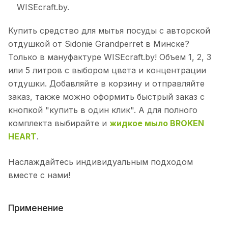
WISEcraft.by.
Купить средство для мытья посуды с авторской
отдушкой от Sidonie Grandperret в Минске?
Только в мануфактуре WISEcraft.by! Объем 1, 2, 3
или 5 литров с выбором цвета и концентрации
отдушки. Добавляйте в корзину и отправляйте
заказ, также можно оформить быстрый заказ с
кнопкой "купить в один клик". А для полного
комплекта выбирайте и
жидкое мыло BROKEN
HEART
.
Наслаждайтесь индивидуальным подходом
вместе с нами!
Применение