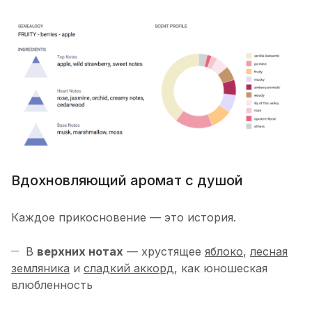
Вдохновляющий аромат с душой
Каждое прикосновение — это история.
В
верхних нотах
— хрустящее
яблоко
,
лесная
земляника
и
сладкий аккорд
, как юношеская
влюбленность