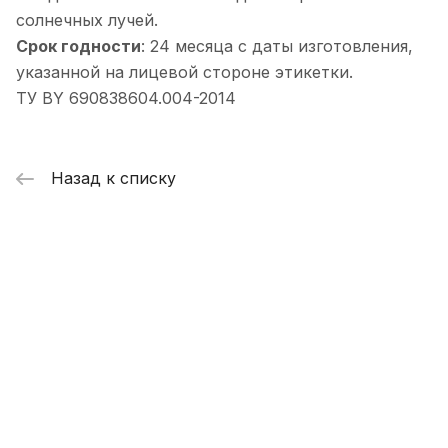
солнечных лучей.
Срок годности
: 24 месяца с даты изготовления,
указанной на лицевой стороне этикетки.
ТУ BY 690838604.004-2014
Назад к списку