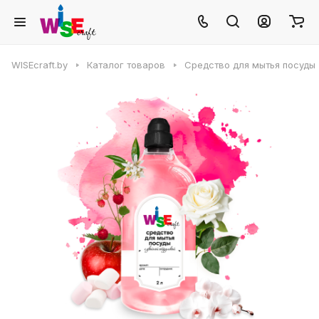
WISEcraft.by
Каталог товаров
Средство для мытья посуды