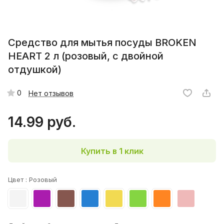
Средство для мытья посуды BROKEN
HEART 2 л (розовый, с двойной
отдушкой)
0
Нет отзывов
14.99 руб.
Купить в 1 клик
Цвет :
Розовый