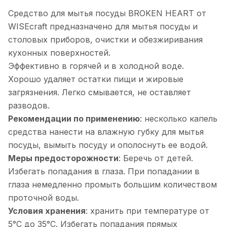
Средство для мытья посуды BROKEN HEART от
WISEcraft предназначено для мытья посуды и
столовых приборов, очистки и обезжиривания
кухонных поверхностей.
Эффективно в горячей и в холодной воде.
Хорошо удаляет остатки пищи и жировые
загрязнения. Легко смывается, не оставляет
разводов.
Рекомендации по применению
: несколько капель
средства нанести на влажную губку для мытья
посуды, вымыть посуду и ополоснуть ее водой.
Меры предосторожности
: Беречь от детей.
Избегать попадания в глаза. При попадании в
глаза немедленно промыть большим количеством
проточной воды.
Условия хранения
: хранить при температуре от
5°С до 35°С. Избегать попадания прямых