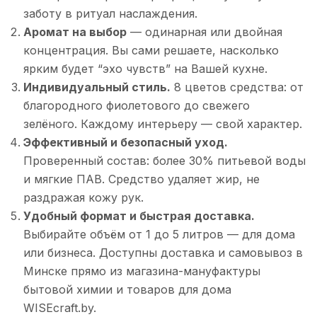
заботу в ритуал наслаждения.
Аромат на выбор
— одинарная или двойная
концентрация. Вы сами решаете, насколько
ярким будет “эхо чувств” на Вашей кухне.
Индивидуальный стиль.
8 цветов средства: от
благородного фиолетового до свежего
зелёного. Каждому интерьеру — свой характер.
Эффективный и безопасный уход.
Проверенный состав: более 30% питьевой воды
и мягкие ПАВ. Средство удаляет жир, не
раздражая кожу рук.
Удобный формат и быстрая доставка.
Выбирайте объём от 1 до 5 литров — для дома
или бизнеса. Доступны доставка и самовывоз в
Минске прямо из магазина-мануфактуры
бытовой химии и товаров для дома
WISEcraft.by.