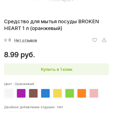
Средство для мытья посуды BROKEN
HEART 1 л (оранжевый)
0
Нет отзывов
8.99 руб.
Купить в 1 клик
Цвет :
Оранжевый
Двойное добавление отдушки :
Нет