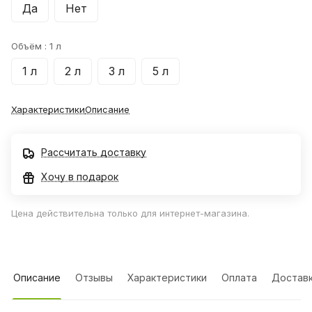
Да
Нет
Объём :
1 л
1 л
2 л
3 л
5 л
Характеристики
Описание
Рассчитать доставку
Хочу в подарок
Цена действительна только для интернет-магазина.
Описание
Отзывы
Характеристики
Оплата
Достав