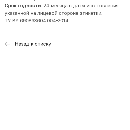
Срок годности
: 24 месяца с даты изготовления,
указанной на лицевой стороне этикетки.
ТУ BY 690838604.004-2014
Назад к списку