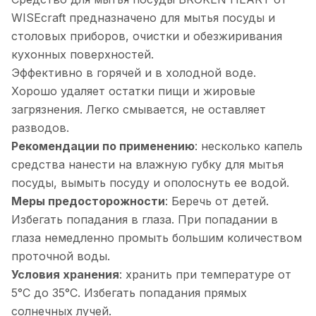
WISEcraft предназначено для мытья посуды и
столовых приборов, очистки и обезжиривания
кухонных поверхностей.
Эффективно в горячей и в холодной воде.
Хорошо удаляет остатки пищи и жировые
загрязнения. Легко смывается, не оставляет
разводов.
Рекомендации по применению
: несколько капель
средства нанести на влажную губку для мытья
посуды, вымыть посуду и ополоснуть ее водой.
Меры предосторожности
: Беречь от детей.
Избегать попадания в глаза. При попадании в
глаза немедленно промыть большим количеством
проточной воды.
Условия хранения
: хранить при температуре от
5°С до 35°С. Избегать попадания прямых
солнечных лучей.