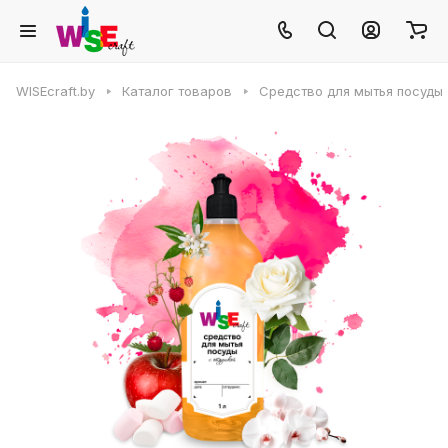
WISEcraft.by
Каталог товаров
Средство для мытья посуды