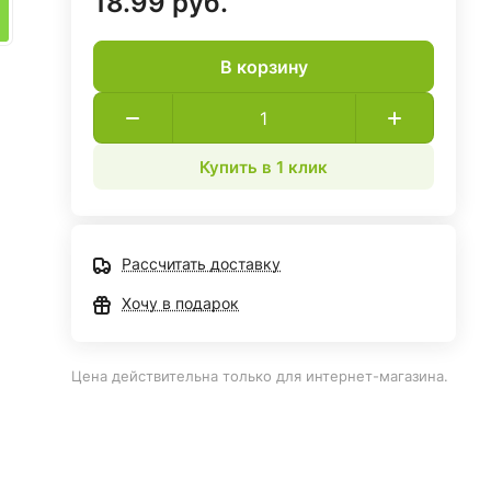
18.99 руб.
В корзину
Купить в 1 клик
Рассчитать доставку
Хочу в подарок
Цена действительна только для интернет-магазина.