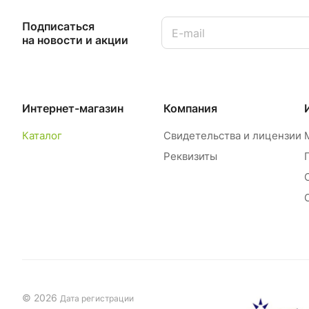
Подписаться
на новости и акции
Интернет-магазин
Компания
Каталог
Свидетельства и лицензии
Реквизиты
© 2026
Дата регистрации