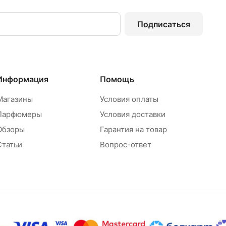
Подписаться
Информация
Помощь
Магазины
Условия оплаты
Парфюмеры
Условия доставки
Обзоры
Гарантия на товар
Статьи
Вопрос-ответ