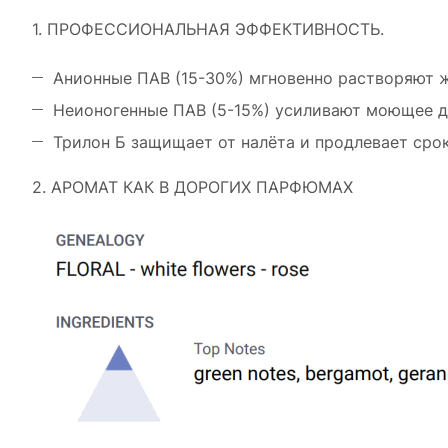
1. ПРОФЕССИОНАЛЬНАЯ ЭФФЕКТИВНОСТЬ.
Анионные ПАВ (15-30%) мгновенно растворяют 
Неионогенные ПАВ (5-15%) усиливают моющее д
Трилон Б защищает от налёта и продлевает сро
2. АРОМАТ КАК В ДОРОГИХ ПАРФЮМАХ