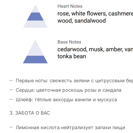
Первые ноты: свежесть зелени с цитрусовым б
Сердце: цветочная роскошь розы и сандала
Шлейф: тёплые аккорды ванили и мускуса
3. ЗАБОТА О ВАС
Лимонная кислота нейтрализует запахи пищи