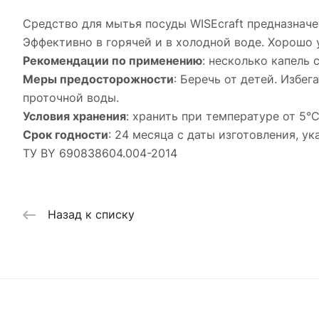
Средство для мытья посуды WISEcraft предназнач
Эффективно в горячей и в холодной воде. Хорошо 
Рекомендации по применению
: несколько капель
Меры предосторожности
: Беречь от детей. Избе
проточной воды.
Условия хранения
: хранить при температуре от 5°
Срок годности
: 24 месяца с даты изготовления, у
ТУ BY 690838604.004-2014
Назад к списку