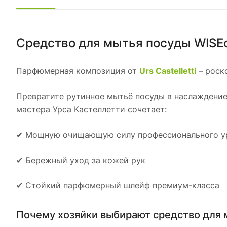
Средство для мытья посуды WISEc
Парфюмерная композиция от
Urs Castelletti
– роск
Превратите рутинное мытьё посуды в наслаждение
мастера Урса Кастеллетти сочетает:
✔ Мощную очищающую силу профессионального у
✔ Бережный уход за кожей рук
✔ Стойкий парфюмерный шлейф премиум-класса
Почему хозяйки выбирают средство для