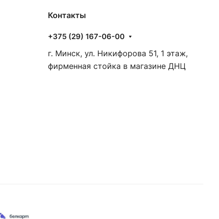
Контакты
+375 (29) 167-06-00
г. Минск, ул. Никифорова 51, 1 этаж,
фирменная стойка в магазине ДНЦ