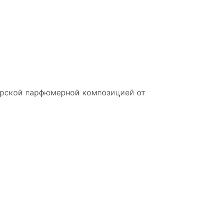
торской парфюмерной композицией от