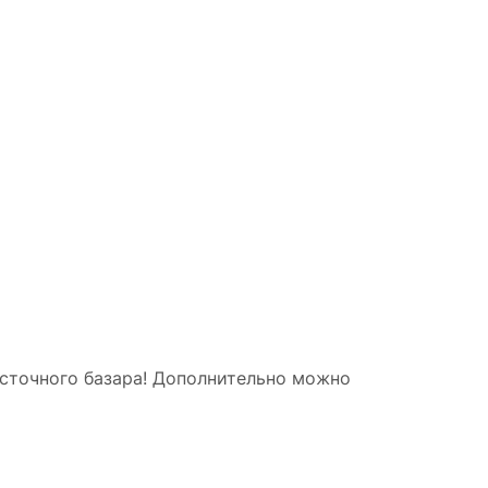
осточного базара! Дополнительно можно