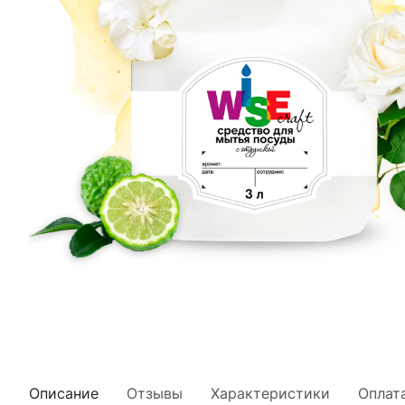
Описание
Отзывы
Характеристики
Оплат