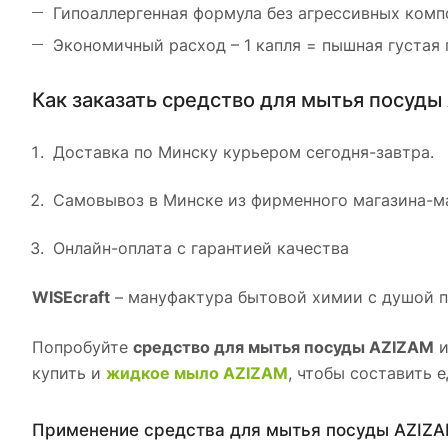
Гипоаллергенная формула без агрессивных комп
Экономичный расход – 1 капля = пышная густая 
Как заказать средство для мытья посуды 
Доставка по Минску курьером сегодня-завтра.
Самовывоз в Минске из фирменного магазина-ма
Онлайн-оплата с гарантией качества
WISEcraft
– мануфактура бытовой химии с душой 
Попробуйте
средство для мытья посуды AZIZAM
и
купить и
жидкое мыло AZIZAM
, чтобы составить
Применение средства для мытья посуды AZIZ