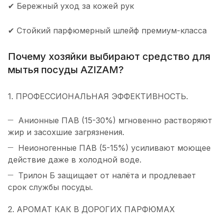
✔ Бережный уход за кожей рук
✔ Стойкий парфюмерный шлейф премиум-класса
Почему хозяйки выбирают средство для
мытья посуды AZIZAM?
1. ПРОФЕССИОНАЛЬНАЯ ЭФФЕКТИВНОСТЬ.
Анионные ПАВ (15-30%) мгновенно растворяют
жир и засохшие загрязнения.
Неионогенные ПАВ (5-15%) усиливают моющее
действие даже в холодной воде.
Трилон Б защищает от налёта и продлевает
срок службы посуды.
2. АРОМАТ КАК В ДОРОГИХ ПАРФЮМАХ