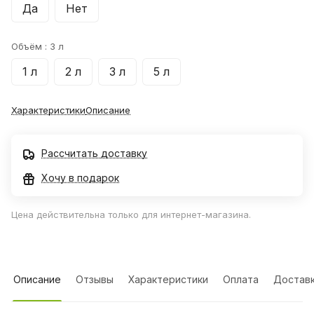
Да
Нет
Объём :
3 л
1 л
2 л
3 л
5 л
Характеристики
Описание
Рассчитать доставку
Хочу в подарок
Цена действительна только для интернет-магазина.
Описание
Отзывы
Характеристики
Оплата
Достав