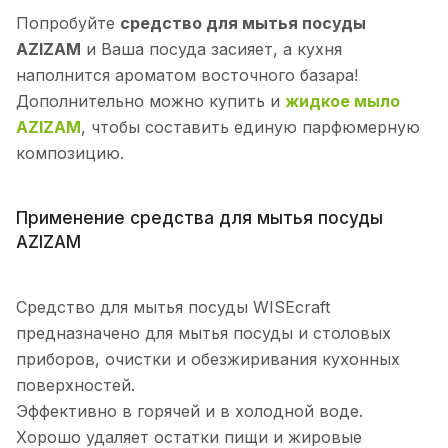
Попробуйте
средство для мытья посуды
AZIZAM
и Ваша посуда засияет, а кухня
наполнится ароматом восточного базара!
Дополнительно можно купить и
жидкое мыло
AZIZAM
, чтобы составить единую парфюмерную
композицию.
Применение средства для мытья посуды
AZIZAM
Средство для мытья посуды WISEcraft
предназначено для мытья посуды и столовых
приборов, очистки и обезжиривания кухонных
поверхностей.
Эффективно в горячей и в холодной воде.
Хорошо удаляет остатки пищи и жировые