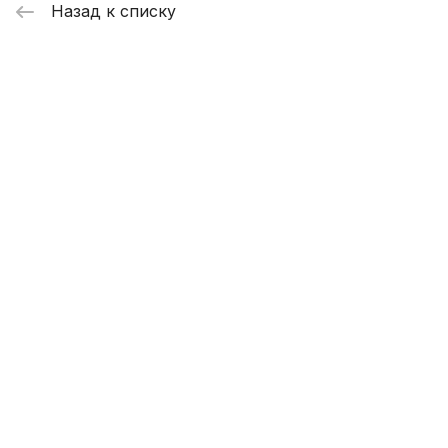
Назад к списку