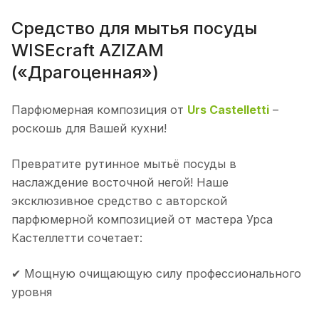
Средство для мытья посуды
WISEcraft AZIZAM
(«Драгоценная»)
Парфюмерная композиция от
Urs Castelletti
–
роскошь для Вашей кухни!
Превратите рутинное мытьё посуды в
наслаждение восточной негой! Наше
эксклюзивное средство с авторской
парфюмерной композицией от мастера Урса
Кастеллетти сочетает:
✔ Мощную очищающую силу профессионального
уровня