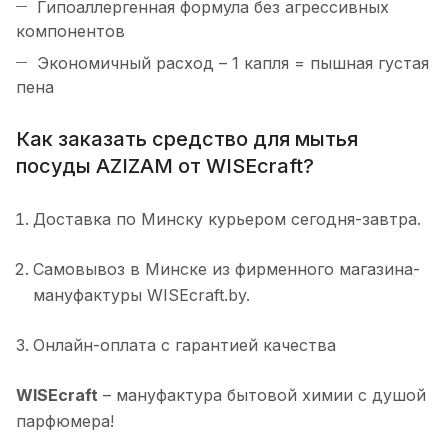
Гипоаллергенная формула без агрессивных
компонентов
Экономичный расход – 1 капля = пышная густая
пена
Как заказать средство для мытья
посуды AZIZAM от WISEcraft?
Доставка по Минску курьером сегодня-завтра.
Самовывоз в Минске из фирменного магазина-
мануфактуры WISEcraft.by.
Онлайн-оплата с гарантией качества
WISEcraft
– мануфактура бытовой химии с душой
парфюмера!