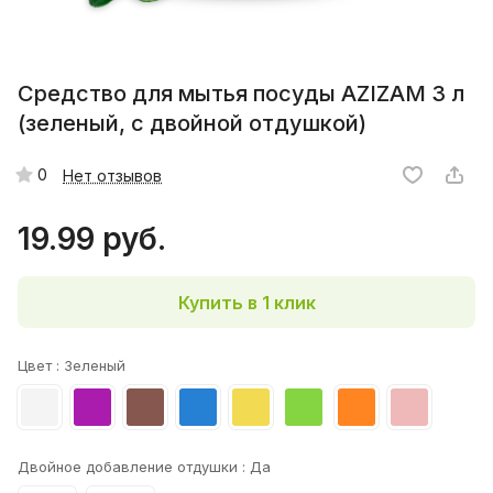
Средство для мытья посуды AZIZAM 3 л
(зеленый, с двойной отдушкой)
0
Нет отзывов
19.99 руб.
Купить в 1 клик
Цвет :
Зеленый
Двойное добавление отдушки :
Да