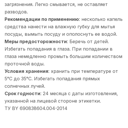
загрязнения. Легко смывается, не оставляет
разводов.
Рекомендации по применению
: несколько капель
средства нанести на влажную губку для мытья
посуды, вымыть посуду и ополоснуть ее водой.
Меры предосторожности
: Беречь от детей.
Избегать попадания в глаза. При попадании в
глаза немедленно промыть большим количеством
проточной воды.
Условия хранения
: хранить при температуре от
5°С до 35°С. Избегать попадания прямых
солнечных лучей.
Срок годности
: 24 месяца с даты изготовления,
указанной на лицевой стороне этикетки.
ТУ BY 690838604.004-2014