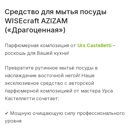
Средство для мытья посуды
WISEcraft AZIZAM
(«Драгоценная»)
Парфюмерная композиция от
Urs Castelletti
–
роскошь для Вашей кухни!
Превратите рутинное мытьё посуды в
наслаждение восточной негой! Наше
эксклюзивное средство с авторской
парфюмерной композицией от мастера Урса
Кастеллетти сочетает:
✔ Мощную очищающую силу профессионального
уровня