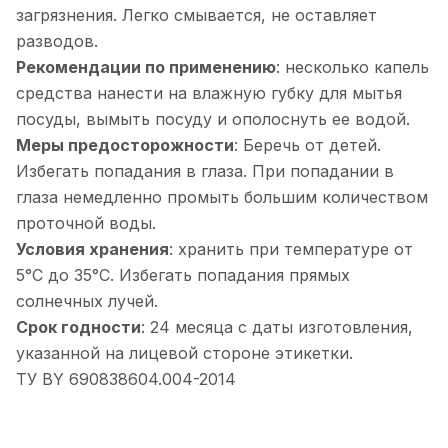
загрязнения. Легко смывается, не оставляет
разводов.
Рекомендации по применению
: несколько капель
средства нанести на влажную губку для мытья
посуды, вымыть посуду и ополоснуть ее водой.
Меры предосторожности
: Беречь от детей.
Избегать попадания в глаза. При попадании в
глаза немедленно промыть большим количеством
проточной воды.
Условия хранения
: хранить при температуре от
5°С до 35°С. Избегать попадания прямых
солнечных лучей.
Срок годности
: 24 месяца с даты изготовления,
указанной на лицевой стороне этикетки.
ТУ BY 690838604.004-2014