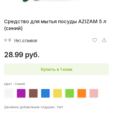
Средство для мытья посуды AZIZAM 5 л
(синий)
0
Нет отзывов
28.99 руб.
Купить в 1 клик
Цвет :
Синий
Двойное добавление отдушки :
Нет