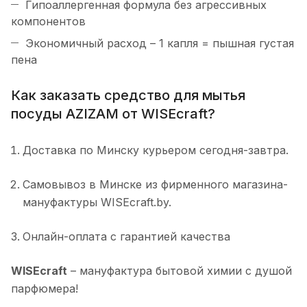
Гипоаллергенная формула без агрессивных
компонентов
Экономичный расход – 1 капля = пышная густая
пена
Как заказать средство для мытья
посуды AZIZAM от WISEcraft?
Доставка по Минску курьером сегодня-завтра.
Самовывоз в Минске из фирменного магазина-
мануфактуры WISEcraft.by.
Онлайн-оплата с гарантией качества
WISEcraft
– мануфактура бытовой химии с душой
парфюмера!