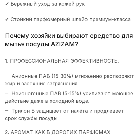
✔ Бережный уход за кожей рук
✔ Стойкий парфюмерный шлейф премиум-класса
Почему хозяйки выбирают средство для
мытья посуды AZIZAM?
1. ПРОФЕССИОНАЛЬНАЯ ЭФФЕКТИВНОСТЬ.
Анионные ПАВ (15-30%) мгновенно растворяют
жир и засохшие загрязнения.
Неионогенные ПАВ (5-15%) усиливают моющее
действие даже в холодной воде.
Трилон Б защищает от налёта и продлевает
срок службы посуды.
2. АРОМАТ КАК В ДОРОГИХ ПАРФЮМАХ