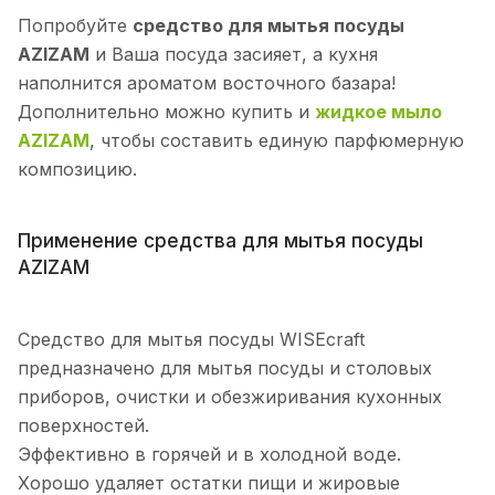
Попробуйте
средство для мытья посуды
AZIZAM
и Ваша посуда засияет, а кухня
наполнится ароматом восточного базара!
Дополнительно можно купить и
жидкое мыло
AZIZAM
, чтобы составить единую парфюмерную
композицию.
Применение средства для мытья посуды
AZIZAM
Средство для мытья посуды WISEcraft
предназначено для мытья посуды и столовых
приборов, очистки и обезжиривания кухонных
поверхностей.
Эффективно в горячей и в холодной воде.
Хорошо удаляет остатки пищи и жировые