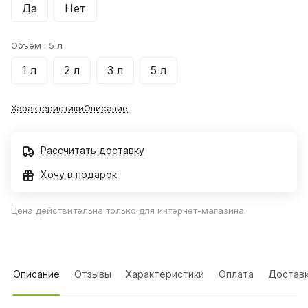
Да
Нет
Объём :
5 л
1 л
2 л
3 л
5 л
Характеристики
Описание
Рассчитать доставку
Хочу в подарок
Цена действительна только для интернет-магазина.
Описание
Отзывы
Характеристики
Оплата
Достав