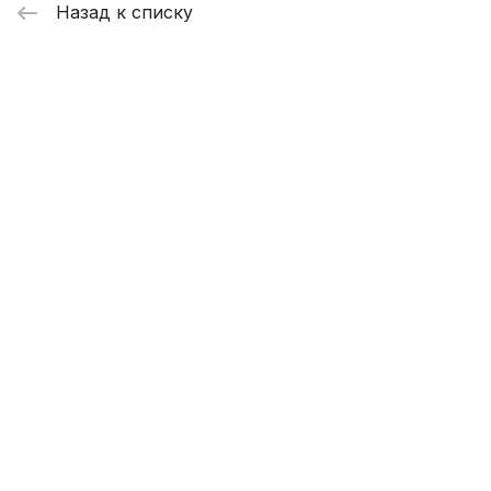
Назад к списку