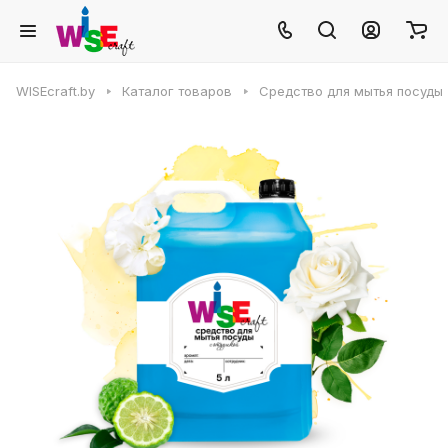
WISEcraft.by
Каталог товаров
Средство для мытья посуды