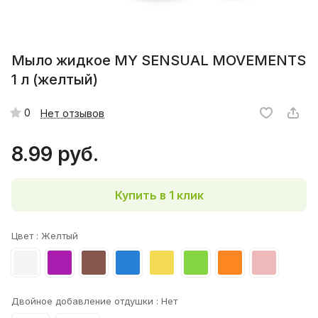
Мыло жидкое MY SENSUAL MOVEMENTS
1 л (желтый)
0
Нет отзывов
8.99 руб.
Купить в 1 клик
Цвет :
Желтый
Двойное добавление отдушки :
Нет