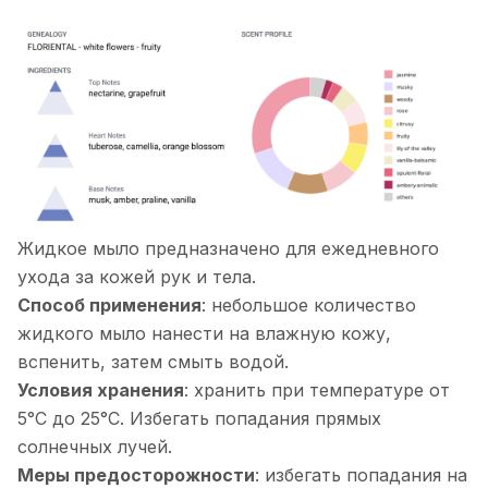
Жидкое мыло предназначено для ежедневного
ухода за кожей рук и тела.
Способ применения
: небольшое количество
жидкого мыло нанести на влажную кожу,
вспенить, затем смыть водой.
Условия хранения
: хранить при температуре от
5°С до 25°С. Избегать попадания прямых
солнечных лучей.
Меры предосторожности
: избегать попадания на