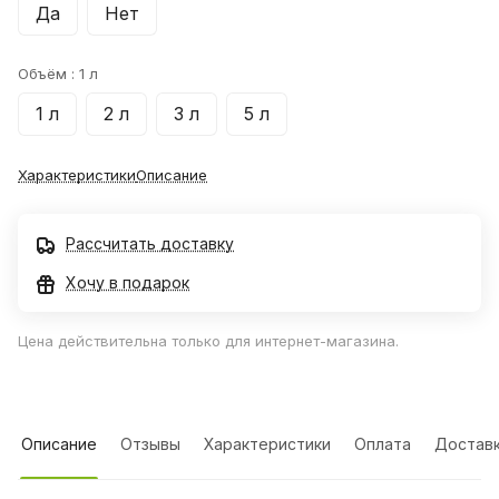
Да
Нет
Объём :
1 л
1 л
2 л
3 л
5 л
Характеристики
Описание
Рассчитать доставку
Хочу в подарок
Цена действительна только для интернет-магазина.
Описание
Отзывы
Характеристики
Оплата
Достав