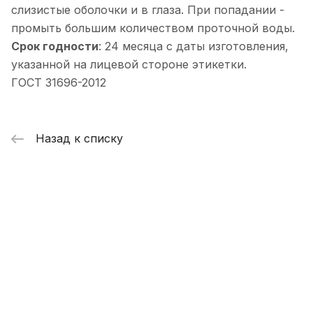
слизистые оболочки и в глаза. При попадании -
промыть большим количеством проточной воды.
Срок годности
: 24 месяца с даты изготовления,
указанной на лицевой стороне этикетки.
ГОСТ 31696-2012
Назад к списку