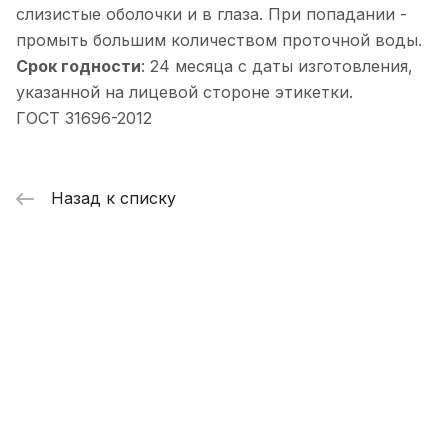
слизистые оболочки и в глаза. При попадании -
промыть большим количеством проточной воды.
Срок годности
: 24 месяца с даты изготовления,
указанной на лицевой стороне этикетки.
ГОСТ 31696-2012
Назад к списку