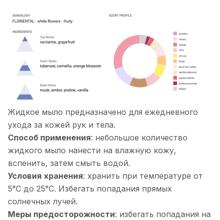
Жидкое мыло предназначено для ежедневного
ухода за кожей рук и тела.
Способ применения
: небольшое количество
жидкого мыло нанести на влажную кожу,
вспенить, затем смыть водой.
Условия хранения
: хранить при температуре от
5°С до 25°С. Избегать попадания прямых
солнечных лучей.
Меры предосторожности
: избегать попадания на