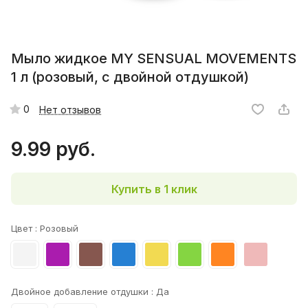
Мыло жидкое MY SENSUAL MOVEMENTS
1 л (розовый, с двойной отдушкой)
0
Нет отзывов
9.99 руб.
Купить в 1 клик
Цвет :
Розовый
Двойное добавление отдушки :
Да