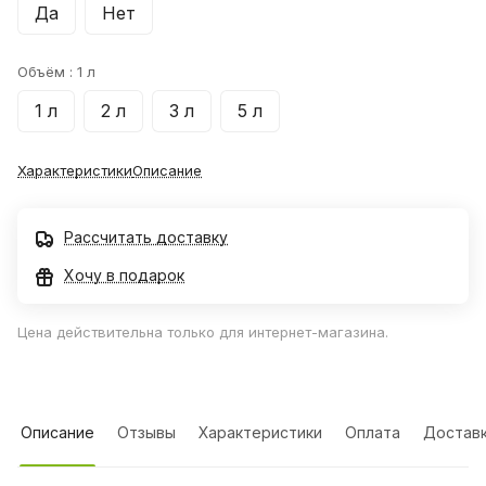
Да
Нет
Объём :
1 л
1 л
2 л
3 л
5 л
Характеристики
Описание
Рассчитать доставку
Хочу в подарок
Цена действительна только для интернет-магазина.
Описание
Отзывы
Характеристики
Оплата
Достав