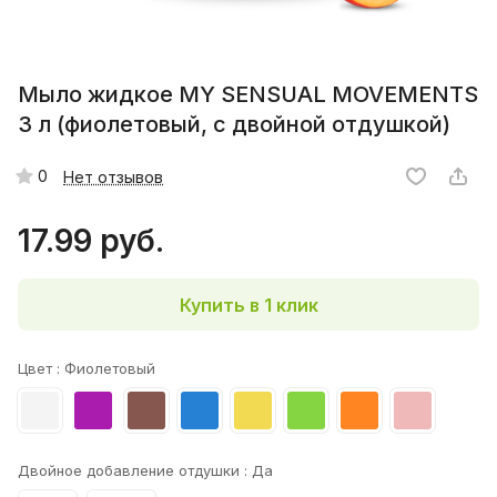
Мыло жидкое MY SENSUAL MOVEMENTS
3 л (фиолетовый, с двойной отдушкой)
0
Нет отзывов
17.99 руб.
Купить в 1 клик
Цвет :
Фиолетовый
Двойное добавление отдушки :
Да