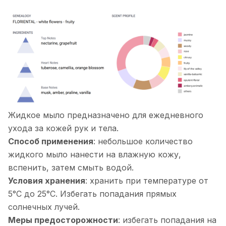
Жидкое мыло предназначено для ежедневного
ухода за кожей рук и тела.
Способ применения
: небольшое количество
жидкого мыло нанести на влажную кожу,
вспенить, затем смыть водой.
Условия хранения
: хранить при температуре от
5°С до 25°С. Избегать попадания прямых
солнечных лучей.
Меры предосторожности
: избегать попадания на