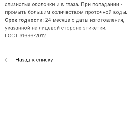
слизистые оболочки и в глаза. При попадании -
промыть большим количеством проточной воды.
Срок годности
: 24 месяца с даты изготовления,
указанной на лицевой стороне этикетки.
ГОСТ 31696-2012
Назад к списку