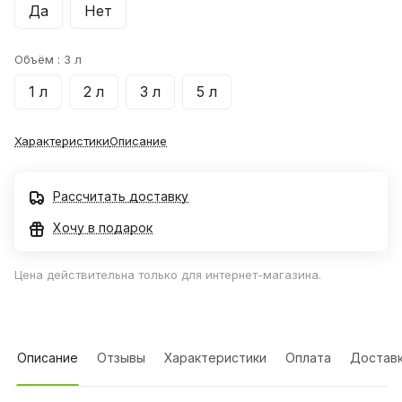
Да
Нет
Объём :
3 л
1 л
2 л
3 л
5 л
Характеристики
Описание
Рассчитать доставку
Хочу в подарок
Цена действительна только для интернет-магазина.
Описание
Отзывы
Характеристики
Оплата
Достав