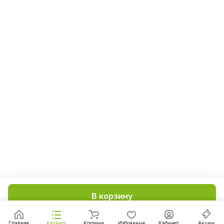
В корзину
Главная
Каталог
Корзина
Избранные
Кабинет
Акции