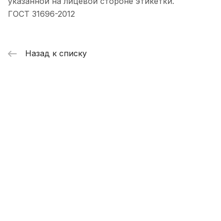
указанной на лицевой стороне этикетки.
ГОСТ 31696-2012
Назад к списку