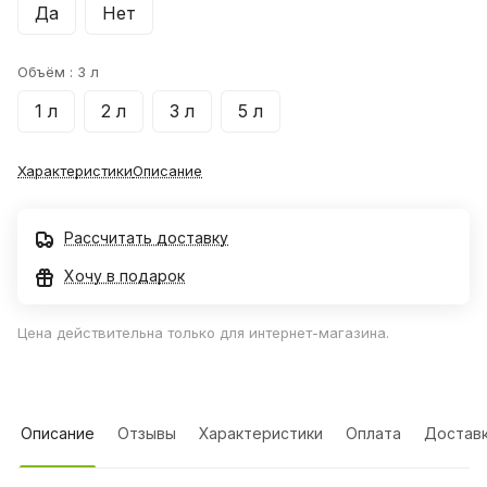
Да
Нет
Объём :
3 л
1 л
2 л
3 л
5 л
Характеристики
Описание
Рассчитать доставку
Хочу в подарок
Цена действительна только для интернет-магазина.
Описание
Отзывы
Характеристики
Оплата
Достав