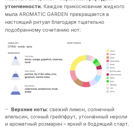
утонченности
. Каждое прикосновение жидкого
мыла AROMATIC GARDEN превращается в
настоящий ритуал благодаря тщательно
подобранному сочетанию нот:
Верхние ноты
: свежий лимон, солнечный
апельсин, сочный грейпфрут, утончённый нероли
и ароматный розмарин – яркий и бодрящий старт.