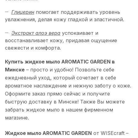
Глицерин
помогает поддерживать уровень
увлажнения, делая кожу гладкой и эластичной.
Экстракт алоэ вера
успокаивает и
восстанавливает кожу, придавая ощущение
свежести и комфорта.
Купить жидкое мыло AROMATIC GARDEN в
Минске
– просто и удобно! Позвольте себе
ежедневный уход, который сочетает в себе
ароматное наслаждение и нежную заботу о коже.
Оформите заказ прямо сейчас и получите
быструю доставку в Минске! Также Вы можете
забрать жидкое мыло в нашем фирменном
магазине.
Жидкое мыло AROMATIC GARDEN
от WISEcraft –