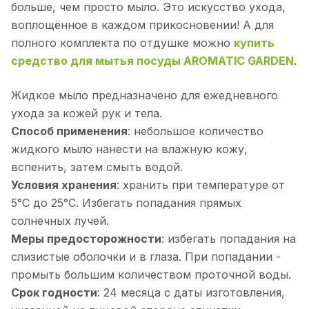
больше, чем просто мыло. Это искусство ухода,
воплощённое в каждом прикосновении! А для
полного комплекта по отдушке можно
купить
средство для мытья посуды AROMATIC GARDEN
.
Жидкое мыло предназначено для ежедневного
ухода за кожей рук и тела.
Способ применения
: небольшое количество
жидкого мыло нанести на влажную кожу,
вспенить, затем смыть водой.
Условия хранения
: хранить при температуре от
5°С до 25°С. Избегать попадания прямых
солнечных лучей.
Меры предосторожности
: избегать попадания на
слизистые оболочки и в глаза. При попадании -
промыть большим количеством проточной воды.
Срок годности
: 24 месяца с даты изготовления,