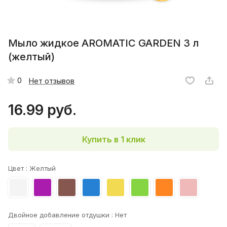
Мыло жидкое AROMATIC GARDEN 3 л
(желтый)
0
Нет отзывов
16.99 руб.
Купить в 1 клик
Цвет :
Желтый
Двойное добавление отдушки :
Нет