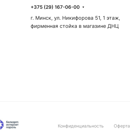
+375 (29) 167-06-00
г. Минск, ул. Никифорова 51, 1 этаж,
фирменная стойка в магазине ДНЦ
Конфиденциальность
Оферта