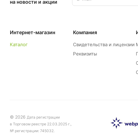
на новости и акции
Интернет-магазин
Компания
Каталог
Свидетельства и лицензии
Реквизиты
© 2026
Дата регистрации
в Торговом реестре 22.03.2025 г.,
№ регистрации: 745032.