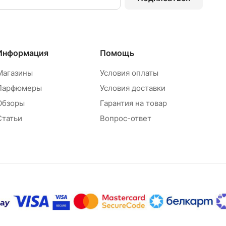
Информация
Помощь
Магазины
Условия оплаты
Парфюмеры
Условия доставки
Обзоры
Гарантия на товар
Статьи
Вопрос-ответ