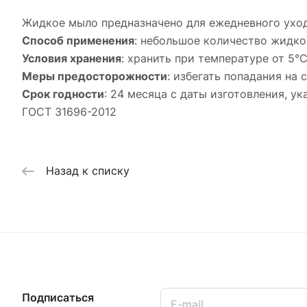
Жидкое мыло предназначено для ежедневного ухода
Способ применения
: небольшое количество жидко
Условия хранения
: хранить при температуре от 5°
Меры предосторожности
: избегать попадания на
Срок годности
: 24 месяца с даты изготовления, у
ГОСТ 31696-2012
Назад к списку
Подписаться