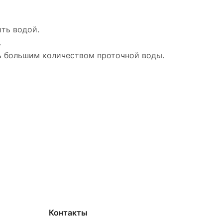
ыть водой.
.
ть большим количеством проточной воды.
Контакты