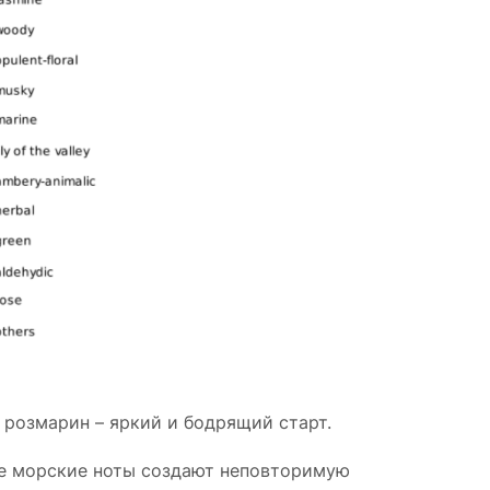
 розмарин – яркий и бодрящий старт.
ые морские ноты создают неповторимую