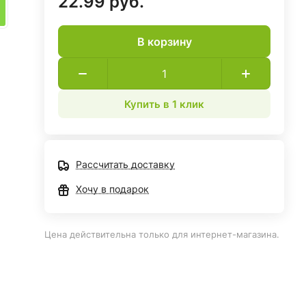
22.99 руб.
В корзину
Купить в 1 клик
Рассчитать доставку
Хочу в подарок
Цена действительна только для интернет-магазина.