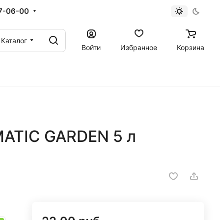
67-06-00
Каталог
Войти
Избранное
Корзина
ATIC GARDEN 5 л