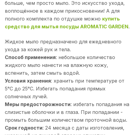
больше, чем просто мыло. Это искусство ухода,
воплощённое в каждом прикосновении! А для
полного комплекта по отдушке можно
купить
средство для мытья посуды AROMATIC GARDEN
.
Жидкое мыло предназначено для ежедневного
ухода за кожей рук и тела.
Способ применения
: небольшое количество
жидкого мыло нанести на влажную кожу,
вспенить, затем смыть водой.
Условия хранения
: хранить при температуре от
5°С до 25°С. Избегать попадания прямых
солнечных лучей.
Меры предосторожности
: избегать попадания на
слизистые оболочки и в глаза. При попадании -
промыть большим количеством проточной воды.
Срок годности
: 24 месяца с даты изготовления,