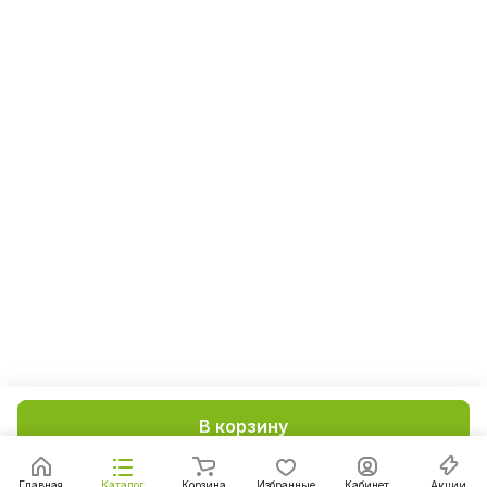
В корзину
Главная
Каталог
Корзина
Избранные
Кабинет
Акции