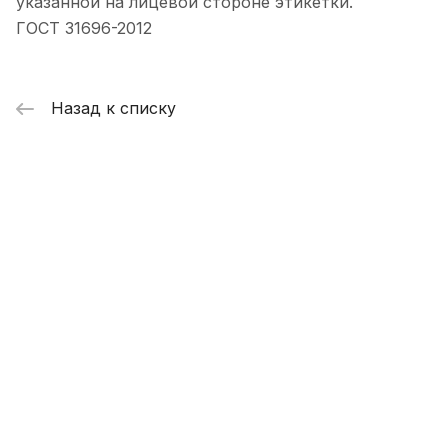
указанной на лицевой стороне этикетки.
ГОСТ 31696-2012
Назад к списку