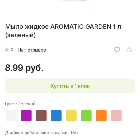
Мыло жидкое AROMATIC GARDEN 1 л
(зеленый)
0
Нет отзывов
8.99 руб.
Купить в 1 клик
Цвет :
Зеленый
Двойное добавление отдушки :
Нет