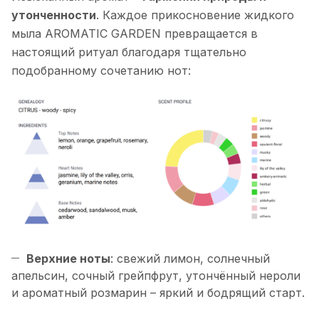
утонченности
. Каждое прикосновение жидкого
мыла AROMATIC GARDEN превращается в
настоящий ритуал благодаря тщательно
подобранному сочетанию нот:
Верхние ноты
: свежий лимон, солнечный
апельсин, сочный грейпфрут, утончённый нероли
и ароматный розмарин – яркий и бодрящий старт.