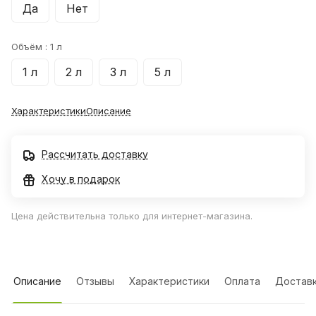
Да
Нет
Объём :
1 л
1 л
2 л
3 л
5 л
Характеристики
Описание
Рассчитать доставку
Хочу в подарок
Цена действительна только для интернет-магазина.
Описание
Отзывы
Характеристики
Оплата
Достав