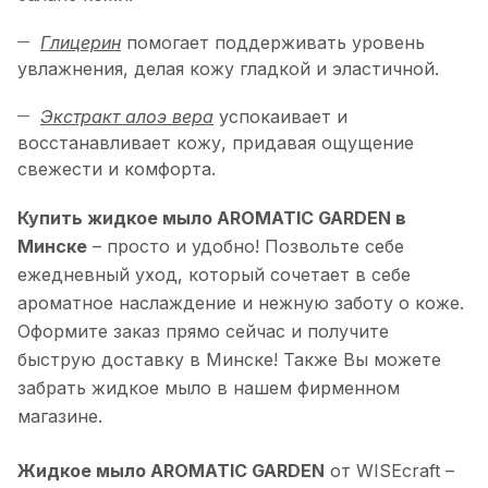
Глицерин
помогает поддерживать уровень
увлажнения, делая кожу гладкой и эластичной.
Экстракт алоэ вера
успокаивает и
восстанавливает кожу, придавая ощущение
свежести и комфорта.
Купить жидкое мыло AROMATIC GARDEN в
Минске
– просто и удобно! Позвольте себе
ежедневный уход, который сочетает в себе
ароматное наслаждение и нежную заботу о коже.
Оформите заказ прямо сейчас и получите
быструю доставку в Минске! Также Вы можете
забрать жидкое мыло в нашем фирменном
магазине.
Жидкое мыло AROMATIC GARDEN
от WISEcraft –