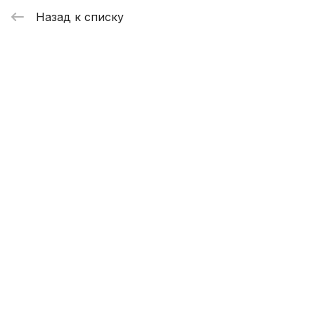
Назад к списку