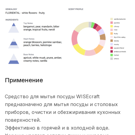
Применение
Средство для мытья посуды WISEcraft
предназначено для мытья посуды и столовых
приборов, очистки и обезжиривания кухонных
поверхностей.
Эффективно в горячей и в холодной воде.