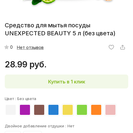
Средство для мытья посуды
UNEXPECTED BEAUTY 5 л (без цвета)
0
Нет отзывов
28.99 руб.
Купить в 1 клик
Цвет :
Без цвета
Двойное добавление отдушки :
Нет