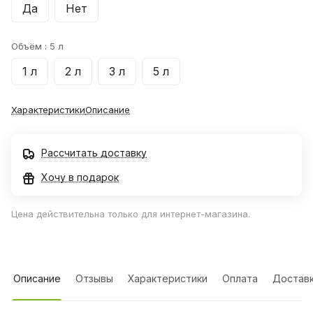
Да
Нет
Объём :
5 л
1 л
2 л
3 л
5 л
Характеристики
Описание
Рассчитать доставку
Хочу в подарок
Цена действительна только для интернет-магазина.
Описание
Отзывы
Характеристики
Оплата
Достав