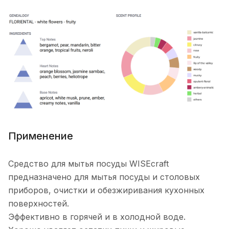
Применение
Средство для мытья посуды WISEcraft
предназначено для мытья посуды и столовых
приборов, очистки и обезжиривания кухонных
поверхностей.
Эффективно в горячей и в холодной воде.