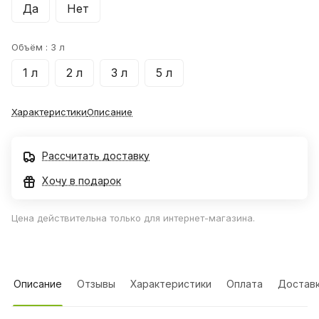
Да
Нет
Объём :
3 л
1 л
2 л
3 л
5 л
Характеристики
Описание
Рассчитать доставку
Хочу в подарок
Цена действительна только для интернет-магазина.
Описание
Отзывы
Характеристики
Оплата
Достав