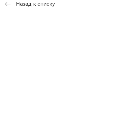
Назад к списку