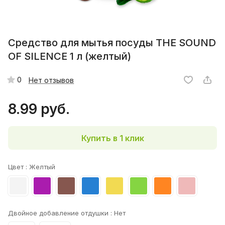
Средство для мытья посуды THE SOUND
OF SILENCE 1 л (желтый)
0
Нет отзывов
8.99 руб.
Купить в 1 клик
Цвет :
Желтый
Двойное добавление отдушки :
Нет