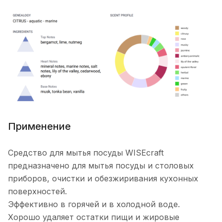
Применение
Средство для мытья посуды WISEcraft
предназначено для мытья посуды и столовых
приборов, очистки и обезжиривания кухонных
поверхностей.
Эффективно в горячей и в холодной воде.
Хорошо удаляет остатки пищи и жировые