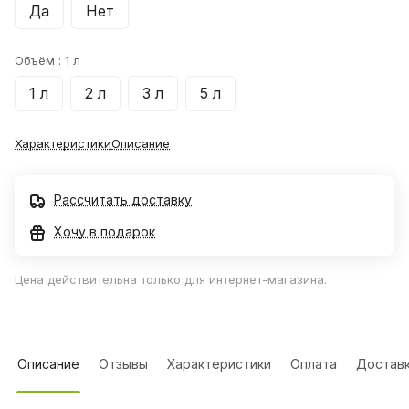
Да
Нет
Объём :
1 л
1 л
2 л
3 л
5 л
Характеристики
Описание
Рассчитать доставку
Хочу в подарок
Цена действительна только для интернет-магазина.
Описание
Отзывы
Характеристики
Оплата
Достав