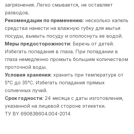
загрязнения. Легко смывается, не оставляет
разводов.
Рекомендации по применению
: несколько капель
средства нанести на влажную губку для мытья
посуды, вымыть посуду и ополоснуть ее водой.
Меры предосторожности
: Беречь от детей.
Избегать попадания в глаза. При попадании в
глаза немедленно промыть большим количеством
проточной воды.
Условия хранения
: хранить при температуре от
5°С до 35°С. Избегать попадания прямых
солнечных лучей.
Срок годности
: 24 месяца с даты изготовления,
указанной на лицевой стороне этикетки.
ТУ BY 690838604.004-2014