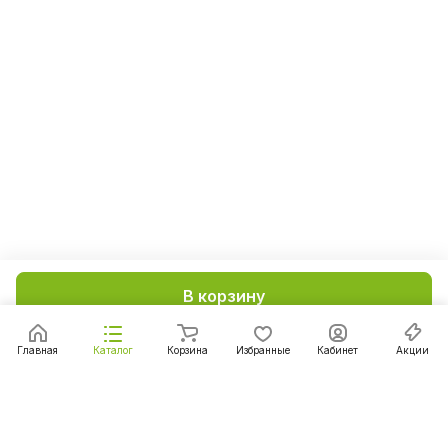
В корзину
Главная
Каталог
Корзина
Избранные
Кабинет
Акции
Подписаться
на новости и акции