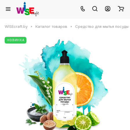
WISEcraft.by
Каталог товаров
Средство для мытья посуды
НОВИНКА