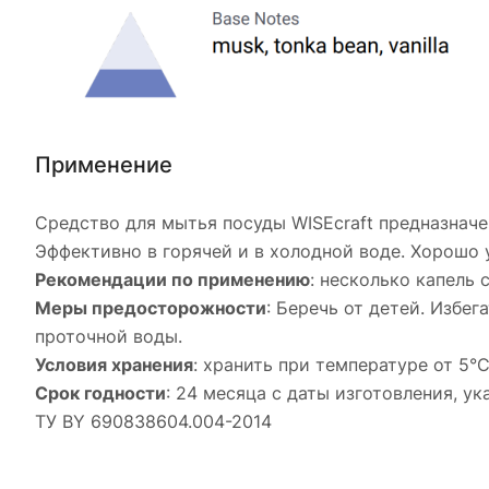
Применение
Средство для мытья посуды WISEcraft предназнач
Эффективно в горячей и в холодной воде. Хорошо 
Рекомендации по применению
: несколько капель
Меры предосторожности
: Беречь от детей. Избе
проточной воды.
Условия хранения
: хранить при температуре от 5°
Срок годности
: 24 месяца с даты изготовления, у
ТУ BY 690838604.004-2014