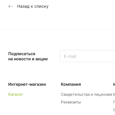
Назад к списку
Подписаться
на новости и акции
Интернет-магазин
Компания
Каталог
Свидетельства и лицензии
Реквизиты