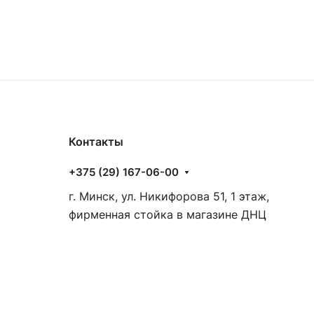
Контакты
+375 (29) 167-06-00
г. Минск, ул. Никифорова 51, 1 этаж,
фирменная стойка в магазине ДНЦ