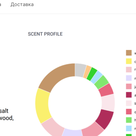
а
Доставка