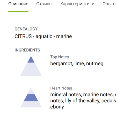
Описание
Отзывы
Характеристики
Оплат