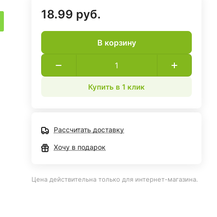
18.99 руб.
В корзину
Купить в 1 клик
Рассчитать доставку
Хочу в подарок
Цена действительна только для интернет-магазина.