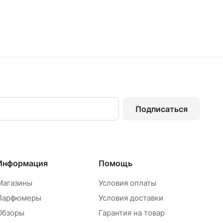
Подписаться
Информация
Помощь
Магазины
Условия оплаты
Парфюмеры
Условия доставки
Обзоры
Гарантия на товар