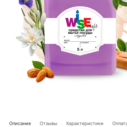
Описание
Отзывы
Характеристики
Оплат