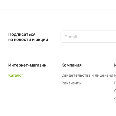
Подписаться
на новости и акции
Интернет-магазин
Компания
Каталог
Свидетельства и лицензии
Реквизиты