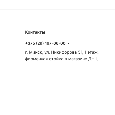
Контакты
+375 (29) 167-06-00
г. Минск, ул. Никифорова 51, 1 этаж,
фирменная стойка в магазине ДНЦ