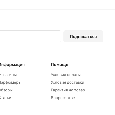
Подписаться
Информация
Помощь
Магазины
Условия оплаты
Парфюмеры
Условия доставки
Обзоры
Гарантия на товар
Статьи
Вопрос-ответ