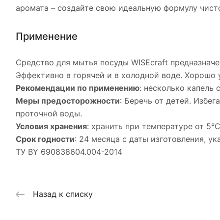
аромата – создайте свою идеальную формулу чист
Применение
Средство для мытья посуды WISEcraft предназнач
Эффективно в горячей и в холодной воде. Хорошо 
Рекомендации по применению
: несколько капель
Меры предосторожности
: Беречь от детей. Избе
проточной воды.
Условия хранения
: хранить при температуре от 5°
Срок годности
: 24 месяца с даты изготовления, у
ТУ BY 690838604.004-2014
Назад к списку