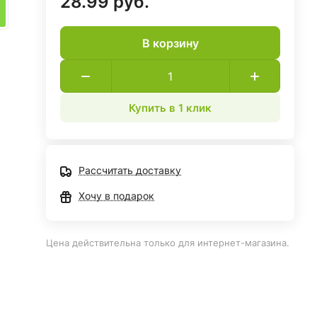
28.99 руб.
В корзину
Купить в 1 клик
Рассчитать доставку
Хочу в подарок
Цена действительна только для интернет-магазина.