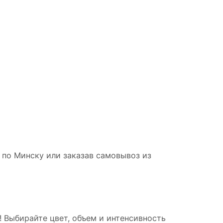
 по Минску или заказав самовывоз из
Выбирайте цвет, объем и интенсивность