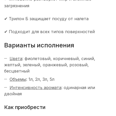
загрязнения
✔ Трилон Б защищает посуду от налета
✔ Подходит для всех типов поверхностей
Варианты исполнения
Цвета
: фиолетовый, коричневый, синий,
желтый, зеленый, оранжевый, розовый,
бесцветный
Объемы
: 1л, 2л, 3л, 5л
Интенсивность аромата
: одинарная или
двойная
Как приобрести