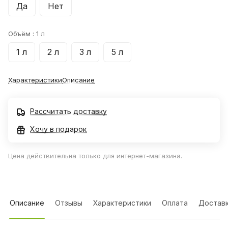
Да
Нет
Объём :
1 л
1 л
2 л
3 л
5 л
Характеристики
Описание
Рассчитать доставку
Хочу в подарок
Цена действительна только для интернет-магазина.
Описание
Отзывы
Характеристики
Оплата
Достав