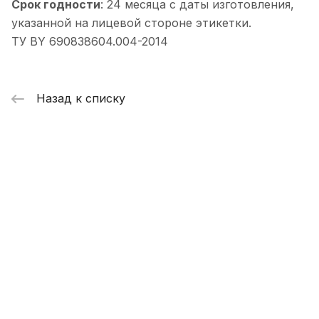
Срок годности
: 24 месяца с даты изготовления,
указанной на лицевой стороне этикетки.
ТУ BY 690838604.004-2014
Назад к списку