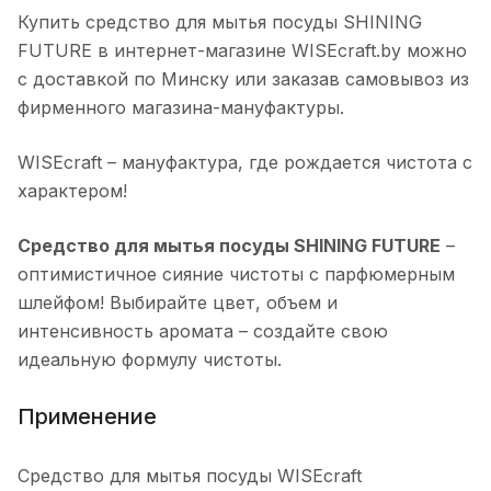
Купить средство для мытья посуды SHINING
FUTURE в интернет-магазине WISEcraft.by можно
с доставкой по Минску или заказав самовывоз из
фирменного магазина-мануфактуры.
WISEcraft – мануфактура, где рождается чистота с
характером!
Средство для мытья посуды SHINING FUTURE
–
оптимистичное сияние чистоты с парфюмерным
шлейфом! Выбирайте цвет, объем и
интенсивность аромата – создайте свою
идеальную формулу чистоты.
Применение
Средство для мытья посуды WISEcraft