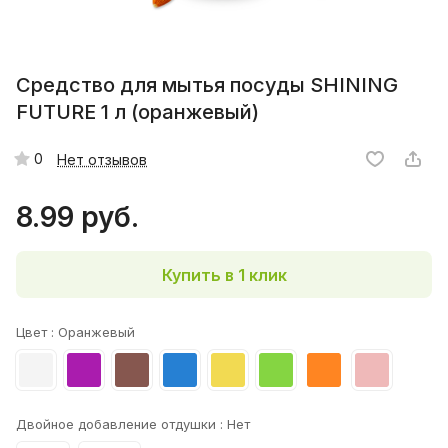
Средство для мытья посуды SHINING
FUTURE 1 л (оранжевый)
0
Нет отзывов
8.99 руб.
Купить в 1 клик
Цвет :
Оранжевый
Двойное добавление отдушки :
Нет