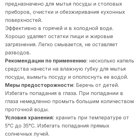
предназначено для мытья посуды и столовых
приборов, очистки и обезжиривания кухонных
поверхностей.
Эффективно в горячей и в холодной воде.
Хорошо удаляет остатки пищи и жировые
загрязнения. Легко смывается, не оставляет
разводов.
Рекомендации по применению
: несколько капель
средства нанести на влажную губку для мытья
посуды, вымыть посуду и ополоснуть ее водой.
Меры предосторожности
: Беречь от детей.
Избегать попадания в глаза. При попадании в
глаза немедленно промыть большим количеством
проточной воды.
Условия хранения
: хранить при температуре от
5°С до 35°С. Избегать попадания прямых
солнечных лучей.