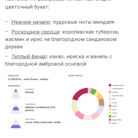
цветочный букет:
Нежное начало
: пудровые ноты миндаля
Роскошное сердце
: королевская тубероза,
жасмин и ирис на благородном сандаловом
дереве
Теплый финал
: какао, ириска и ваниль с
благородной амбровой основой