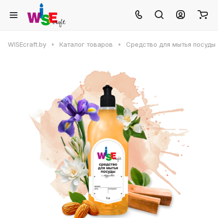
WISEcraft.by
Каталог товаров
Средство для мытья посуды