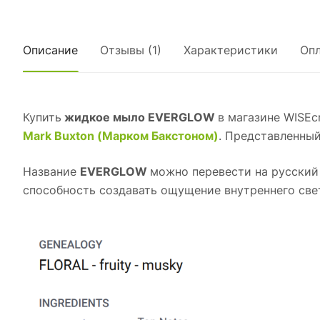
Описание
Отзывы (1)
Характеристики
Опл
Купить
жидкое мыло EVERGLOW
в магазине WISEc
Mark Buxton (Марком Бакстоном)
. Представленный
Название
EVERGLOW
можно перевести на русский 
способность создавать ощущение внутреннего свет