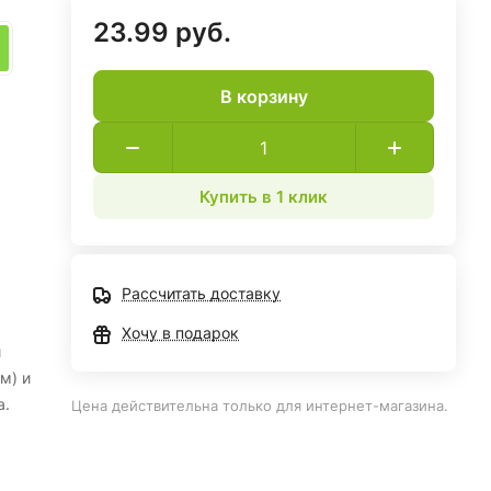
23.99 руб.
В корзину
Купить в 1 клик
Рассчитать доставку
Хочу в подарок
й
м) и
а.
Цена действительна только для интернет-магазина.