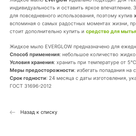
индивидуальность и оставить яркое впечатление. 
для повседневного использования, поэтому купив
вспоминая о самых радостных моментах жизни, пр
стоит дополнительно купить и
средство для мыть
Жидкое мыло EVERGLOW предназначено для ежеднев
Способ применения
: небольшое количество жидко
Условия хранения
: хранить при температуре от 5°
Меры предосторожности
: избегать попадания на
Срок годности
: 24 месяца с даты изготовления, у
ГОСТ 31696-2012
Назад к списку