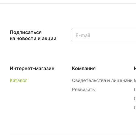
Подписаться
на новости и акции
Интернет-магазин
Компания
Каталог
Свидетельства и лицензии
Реквизиты