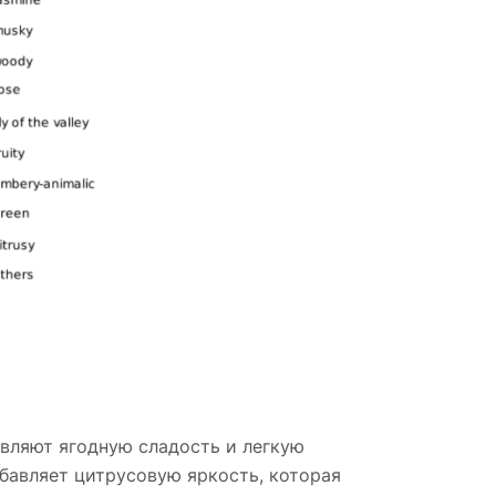
вляют ягодную сладость и легкую
бавляет цитрусовую яркость, которая