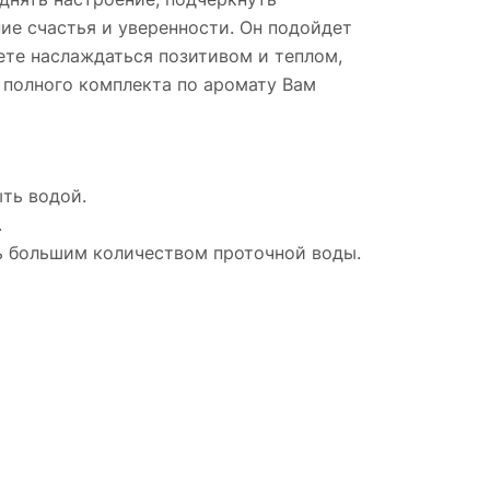
ие счастья и уверенности. Он подойдет
дете наслаждаться позитивом и теплом,
 полного комплекта по аромату Вам
ыть водой.
.
ть большим количеством проточной воды.