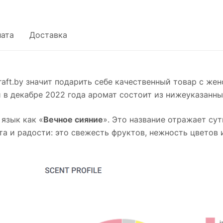
ата
Доставка
raft.by значит подарить себе качественный товар с 
 в декабре 2022 года аромат состоит из нижеуказанны
язык как «
Вечное сияние
». Это название отражает сут
а и радости: это свежесть фруктов, нежность цветов 