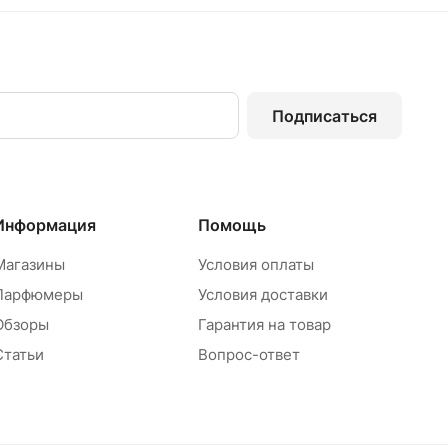
Подписаться
Информация
Помощь
Магазины
Условия оплаты
Парфюмеры
Условия доставки
Обзоры
Гарантия на товар
Статьи
Вопрос-ответ