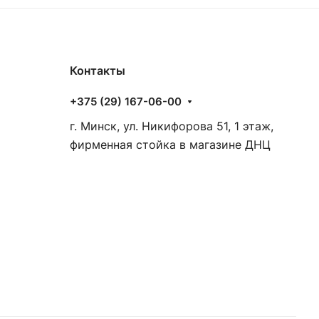
Контакты
+375 (29) 167-06-00
г. Минск, ул. Никифорова 51, 1 этаж,
фирменная стойка в магазине ДНЦ