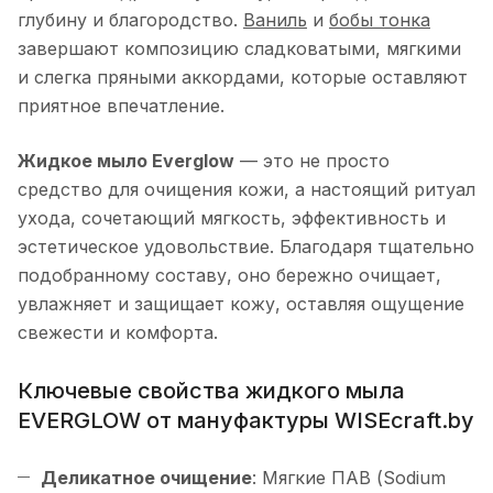
глубину и благородство.
Ваниль
и
бобы тонка
завершают композицию сладковатыми, мягкими
и слегка пряными аккордами, которые оставляют
приятное впечатление.
Жидкое мыло Everglow
— это не просто
средство для очищения кожи, а настоящий ритуал
ухода, сочетающий мягкость, эффективность и
эстетическое удовольствие. Благодаря тщательно
подобранному составу, оно бережно очищает,
увлажняет и защищает кожу, оставляя ощущение
свежести и комфорта.
Ключевые свойства жидкого мыла
EVERGLOW от мануфактуры WISEcraft.by
Деликатное очищение
: Мягкие ПАВ (Sodium