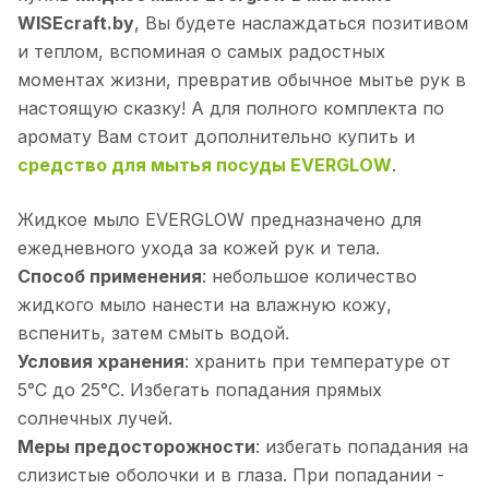
WISEcraft.by
, Вы будете наслаждаться позитивом
и теплом, вспоминая о самых радостных
моментах жизни, превратив обычное мытье рук в
настоящую сказку! А для полного комплекта по
аромату Вам стоит дополнительно купить и
средство для мытья посуды EVERGLOW
.
Жидкое мыло EVERGLOW предназначено для
ежедневного ухода за кожей рук и тела.
Способ применения
: небольшое количество
жидкого мыло нанести на влажную кожу,
вспенить, затем смыть водой.
Условия хранения
: хранить при температуре от
5°С до 25°С. Избегать попадания прямых
солнечных лучей.
Меры предосторожности
: избегать попадания на
слизистые оболочки и в глаза. При попадании -