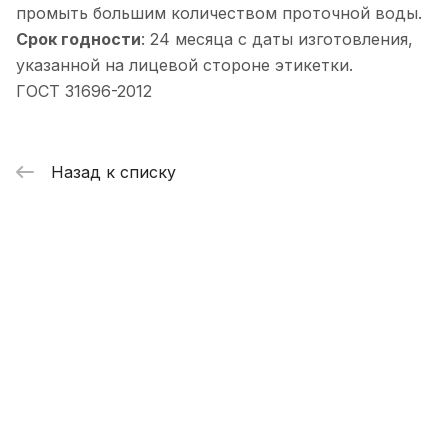
промыть большим количеством проточной воды.
Срок годности
: 24 месяца с даты изготовления,
указанной на лицевой стороне этикетки.
ГОСТ 31696-2012
Назад к списку