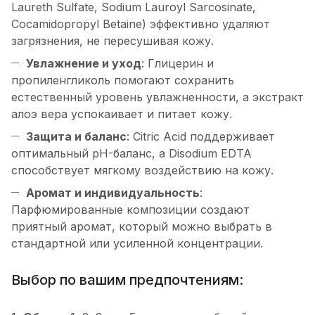
Laureth Sulfate, Sodium Lauroyl Sarcosinate,
Cocamidopropyl Betaine) эффективно удаляют
загрязнения, не пересушивая кожу.
Увлажнение и уход
: Глицерин и
пропиленгликоль помогают сохранить
естественный уровень увлажненности, а экстракт
алоэ вера успокаивает и питает кожу.
Защита и баланс
: Citric Acid поддерживает
оптимальный pH-баланс, а Disodium EDTA
способствует мягкому воздействию на кожу.
Аромат и индивидуальность
:
Парфюмированные композиции создают
приятный аромат, который можно выбрать в
стандартной или усиленной концентрации.
Выбор по вашим предпочтениям: