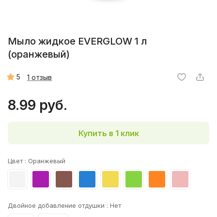
Мыло жидкое EVERGLOW 1 л
(оранжевый)
5
1 отзыв
8.99 руб.
Купить в 1 клик
Цвет :
Оранжевый
Двойное добавление отдушки :
Нет