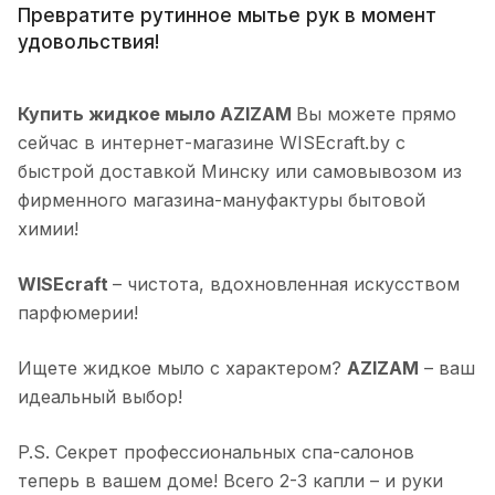
Превратите рутинное мытье рук в момент
удовольствия!
Купить жидкое мыло AZIZAM
Вы можете прямо
сейчас в интернет-магазине WISEcraft.by с
быстрой доставкой Минску или самовывозом из
фирменного магазина-мануфактуры бытовой
химии!
WISEcraft
– чистота, вдохновленная искусством
парфюмерии!
Ищете жидкое мыло с характером?
AZIZAM
– ваш
идеальный выбор!
P.S. Секрет профессиональных спа-салонов
теперь в вашем доме! Всего 2-3 капли – и руки