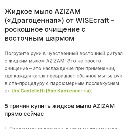
Жидкое мыло AZIZAM
(«Драгоценная») от WISEcraft –
роскошное очищение с
восточным шармом
Погрузите руки в чувственный восточный ритуал
с жидким мылом AZIZAM! Это не просто
очищение – это наслаждение при применении,
где каждая капля превращает обычное мытье рук
в спа-процедуру с парфюмерным послевкусием
от
Urs Castelletti (Урс Кастеллетти)
.
5 причин купить жидкое мыло AZIZAM
прямо сейчас