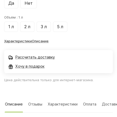
Да
Нет
Объём :
1 л
1 л
2 л
3 л
5 л
Характеристики
Описание
Рассчитать доставку
Хочу в подарок
Цена действительна только для интернет-магазина.
Описание
Отзывы
Характеристики
Оплата
Достав