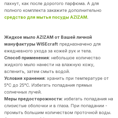
пахнут, как после дорогого парфюма. А для
полного комплекта закажите дополнительно
средство для мытья посуды AZIZAM
.
Жидкое мыло AZIZAM от Вашей личной
мануфактуры WISEcraft
предназначено для
ежедневного ухода за кожей рук и тела.
Способ применения
: небольшое количество
жидкого мыло нанести на влажную кожу,
вспенить, затем смыть водой.
Условия хранения
: хранить при температуре от
5°С до 25°С. Избегать попадания прямых
солнечных лучей.
Меры предосторожности
: избегать попадания на
слизистые оболочки и в глаза. При попадании -
промыть большим количеством проточной воды.