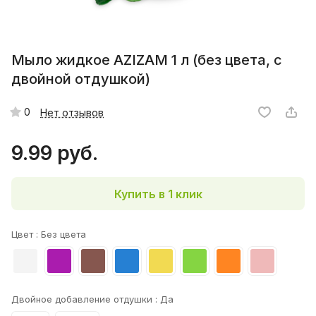
Мыло жидкое AZIZAM 1 л (без цвета, с
двойной отдушкой)
0
Нет отзывов
9.99 руб.
Купить в 1 клик
Цвет :
Без цвета
Двойное добавление отдушки :
Да