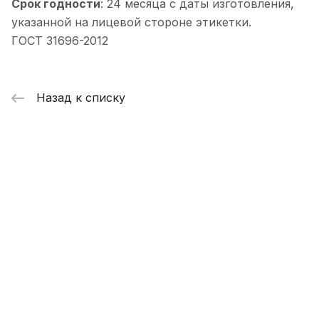
Срок годности
: 24 месяца с даты изготовления,
указанной на лицевой стороне этикетки.
ГОСТ 31696-2012
Назад к списку