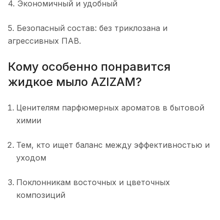
4. Экономичный и удобный
5. Безопасный состав: без триклозана и
агрессивных ПАВ.
Кому особенно понравится
жидкое мыло AZIZAM?
Ценителям парфюмерных ароматов в бытовой
химии
Тем, кто ищет баланс между эффективностью и
уходом
Поклонникам восточных и цветочных
композиций