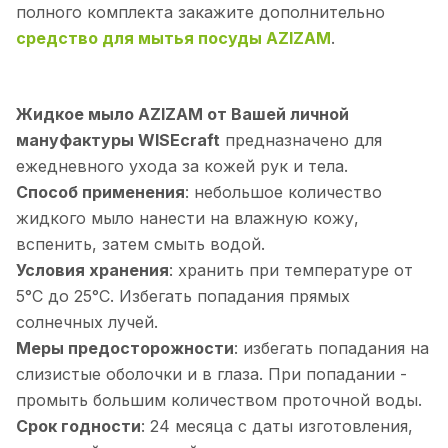
полного комплекта закажите дополнительно
средство для мытья посуды AZIZAM
.
Жидкое мыло AZIZAM от Вашей личной
мануфактуры WISEcraft
предназначено для
ежедневного ухода за кожей рук и тела.
Способ применения
: небольшое количество
жидкого мыло нанести на влажную кожу,
вспенить, затем смыть водой.
Условия хранения
: хранить при температуре от
5°С до 25°С. Избегать попадания прямых
солнечных лучей.
Меры предосторожности
: избегать попадания на
слизистые оболочки и в глаза. При попадании -
промыть большим количеством проточной воды.
Срок годности
: 24 месяца с даты изготовления,