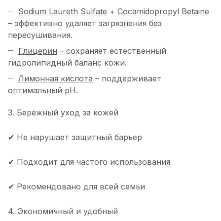
Sodium Laureth Sulfate
+
Cocamidopropyl Betaine
– эффективно удаляет загрязнения без
пересушивания.
Глицерин
– сохраняет естественный
гидролипидный баланс кожи.
Лимонная кислота
– поддерживает
оптимальный pH.
3. Бережный уход за кожей
✔ Не нарушает защитный барьер
✔ Подходит для частого использования
✔ Рекомендовано для всей семьи
4. Экономичный и удобный