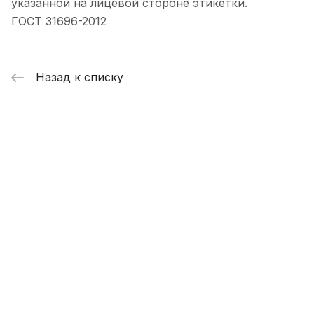
указанной на лицевой стороне этикетки.
ГОСТ 31696-2012
Назад к списку