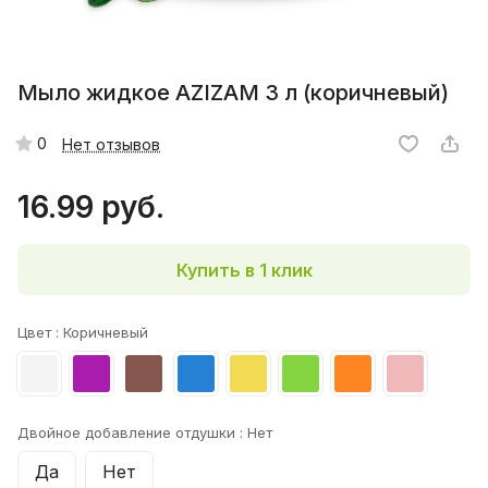
Мыло жидкое AZIZAM 3 л (коричневый)
0
Нет отзывов
16.99 руб.
Купить в 1 клик
Цвет :
Коричневый
Двойное добавление отдушки :
Нет
Да
Нет