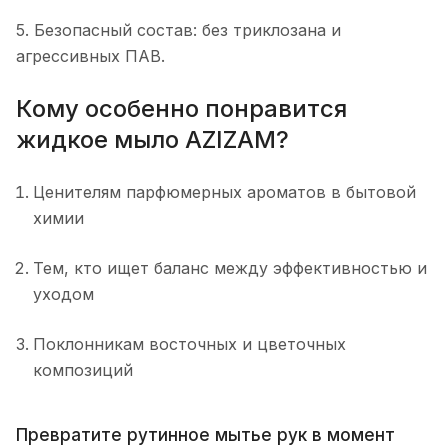
5. Безопасный состав: без триклозана и
агрессивных ПАВ.
Кому особенно понравится
жидкое мыло AZIZAM?
Ценителям парфюмерных ароматов в бытовой
химии
Тем, кто ищет баланс между эффективностью и
уходом
Поклонникам восточных и цветочных
композиций
Превратите рутинное мытье рук в момент