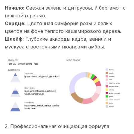
Начало:
Свежая зелень и цитрусовый бергамот с
нежной геранью.
Сердце:
Цветочная симфория розы и белых
цветов на фоне теплого кашемирового дерева.
Шлейф:
Глубокие аккорды кедра, ванили и
мускуса с восточными нюансами амбры.
2. Профессиональная очищающая формула