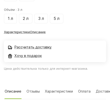
Объём :
3 л
1 л
2 л
3 л
5 л
Характеристики
Описание
Рассчитать доставку
Хочу в подарок
Цена действительна только для интернет-магазина.
Описание
Отзывы
Характеристики
Оплата
Достав