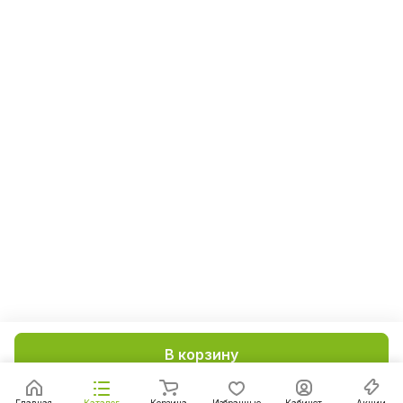
В корзину