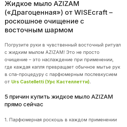
Жидкое мыло AZIZAM
(«Драгоценная») от WISEcraft –
роскошное очищение с
восточным шармом
Погрузите руки в чувственный восточный ритуал
с жидким мылом AZIZAM! Это не просто
очищение – это наслаждение при применении,
где каждая капля превращает обычное мытье рук
в спа-процедуру с парфюмерным послевкусием
от
Urs Castelletti (Урс Кастеллетти)
.
5 причин купить жидкое мыло AZIZAM
прямо сейчас
1. Парфюмерная роскошь в каждом применении