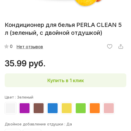
Кондиционер для белья PERLA CLEAN 5
л (зеленый, с двойной отдушкой)
0
Нет отзывов
35.99 руб.
Купить в 1 клик
Цвет :
Зеленый
Двойное добавление отдушки :
Да