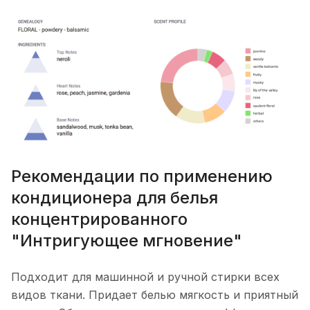
Рекомендации по применению
кондиционера для белья
концентрированного
"Интригующее мгновение"
Подходит для машинной и ручной стирки всех
видов ткани. Придает белью мягкость и приятный