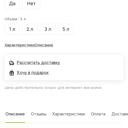
Да
Нет
Объём :
5 л
1 л
2 л
3 л
5 л
Характеристики
Описание
Рассчитать доставку
Хочу в подарок
Цена действительна только для интернет-магазина.
Описание
Отзывы
Характеристики
Оплата
Достав