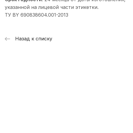
указанной на лицевой части этикетки.
ТУ BY 690838604.001-2013
Назад к списку